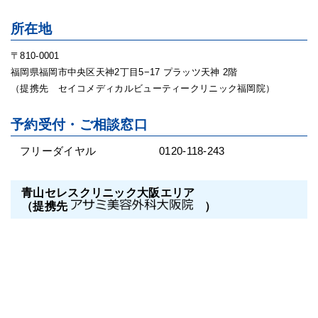
所在地
〒810-0001
福岡県福岡市中央区天神2丁目5−17 プラッツ天神 2階
（提携先 セイコメディカルビューティークリニック福岡院）
予約受付・ご相談窓口
フリーダイヤル
0120-118-243
青山セレスクリニック大阪エリア
（提携先
）