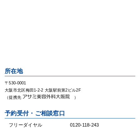
所在地
〒530-0001
大阪市北区梅田1-2-2 大阪駅前第2ビル2F
（提携先
）
予約受付・ご相談窓口
フリーダイヤル
0120-118-243