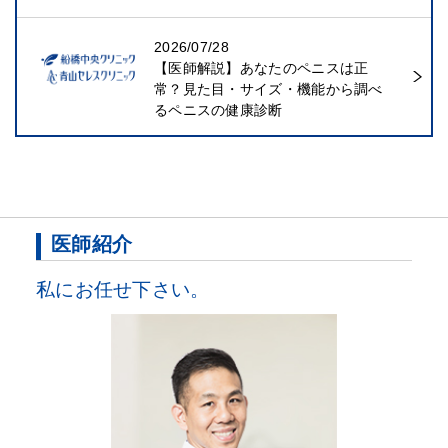
2026/07/28
【医師解説】あなたのペニスは正
常？見た目・サイズ・機能から調べ
るペニスの健康診断
医師紹介
私にお任せ下さい。