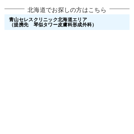
北海道でお探しの方はこちら
青山セレスクリニック北海道エリア
（提携先 琴似タワー皮膚科形成外科）