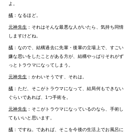
よ。
橘
：なるほど。
元神先生
：それはそんな最悪な人がいたら、気持ち同情
しますけどね。
橘
：なので、結構過去に先輩・後輩の立場上で、すごい
嫌な思いをしたことがある方が、結構やっぱりそれがず
っとトラウマになってしまう。
元神先生
：かわいそうです、それは。
橘
：ただ、そこがトラウマになって、結局何もできない
ぐらいであれば、1つ手術を。
元神先生
：そこがトラウマになっているのなら、手術し
てもいいと思います。
橘
：ですね。であれば、そこを今後の生活上でお風呂に