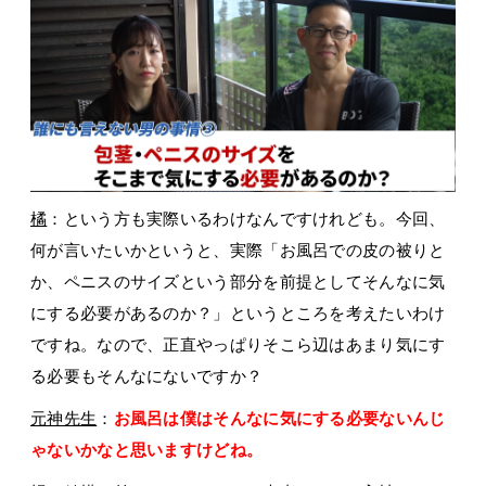
橘
：という方も実際いるわけなんですけれども。今回、
何が言いたいかというと、実際「お風呂での皮の被りと
か、ペニスのサイズという部分を前提としてそんなに気
にする必要があるのか？」というところを考えたいわけ
ですね。なので、正直やっぱりそこら辺はあまり気にす
る必要もそんなにないですか？
元神先生
：
お風呂は僕はそんなに気にする必要ないんじ
ゃないかなと思いますけどね。