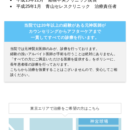
平成25年1月 青山セレスクリニック 治療責任者
当院では20年以上の経験がある元神医師が
カウンセリングからアフターケアまで
一貫してすべての診療を行います。
当院では元神賢太医師のみが、診療を行っております。
経験の浅いアルバイト医師が手術を行うことは絶対にありません。
「すべての方にご満足いただける医療を提供する」をポリシーに、
長年患者様の診療を行っております。
こちらから治療を強要することはございませんので、安心してご相
談ください。
東京エリアで治療をご希望の方はこちら