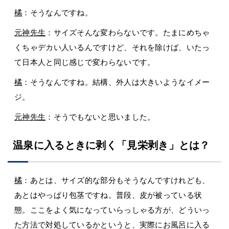
橘
：そうなんですね。
元神先生
：サイズそんな変わらないです。たまにめちゃ
くちゃデカい人いるんですけど、それを除けば、いたっ
て日本人と同じ感じで変わらないです。
橘
：そうなんですね。結構、外人は大きいようなイメー
ジ。
元神先生
：そうでもないと思いました。
温泉に入るときに剥く「見栄剥き」とは？
橘
：あとは、サイズ的な部分もそうなんですけれども、
あとはやっぱり包茎ですね。普段、皮が被っている状
態。ここをよく気になっていらっしゃる方が、どういっ
た方法で対処しているかというと、実際にお風呂に入る