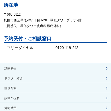
所在地
〒063-0812
札幌市西区琴似2条1丁目1-20 琴似タワープラザ2階
（提携先 琴似タワー皮膚科形成外科）
予約受付・ご相談窓口
フリーダイヤル
0120-118-243
診療科目
ドクター紹介
症例写真
診療の流れ
施術費用