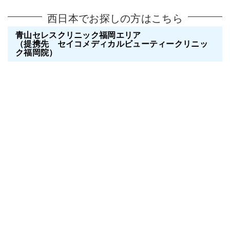
西日本でお探しの方はこちら
青山セレスクリニック福岡エリア
（提携先 セイコメディカルビューティークリニッ
ク福岡院）