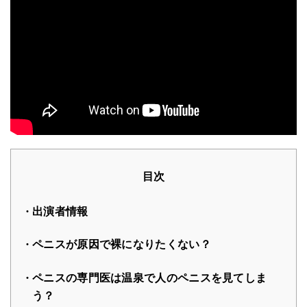
目次
出演者情報
ペニスが原因で裸になりたくない？
ペニスの専門医は温泉で人のペニスを見てしま
う？