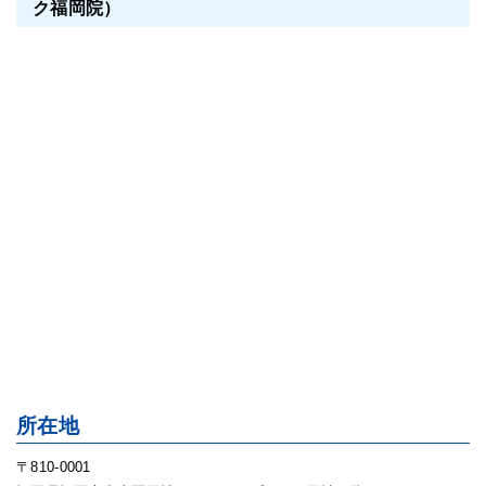
ク福岡院）
所在地
〒810-0001