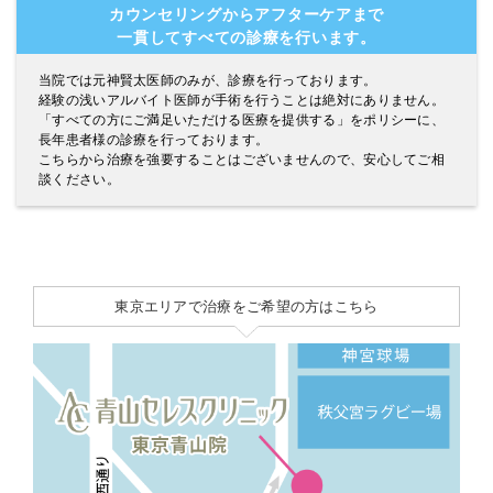
カウンセリングからアフターケアまで
一貫してすべての診療を行います。
当院では元神賢太医師のみが、診療を行っております。
経験の浅いアルバイト医師が手術を行うことは絶対にありません。
「すべての方にご満足いただける医療を提供する」をポリシーに、
長年患者様の診療を行っております。
こちらから治療を強要することはございませんので、安心してご相
談ください。
東京エリアで治療をご希望の方はこちら