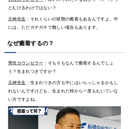
とむけるわけではない？
元神先生
：それくらいの状態の癒着もあるんですよ、中
には。ただガチガチで難しい場合もあります。
なぜ癒着するの？
男性カウンセラー
：そもそもなんで癒着するんでしょ
う？生まれつきですか？
元神先生
：生まれつきの方も中にはいらっしゃるかもし
れないんですけども、生まれた時から一度もむいていな
い方ですよね。