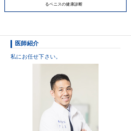
るペニスの健康診断
医師紹介
私にお任せ下さい。