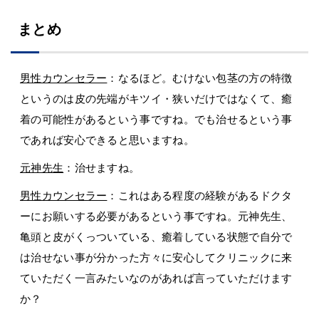
まとめ
男性カウンセラー
：なるほど。むけない包茎の方の特徴
というのは皮の先端がキツイ・狭いだけではなくて、癒
着の可能性があるという事ですね。でも治せるという事
であれば安心できると思いますね。
元神先生
：治せますね。
男性カウンセラー
：これはある程度の経験があるドクタ
ーにお願いする必要があるという事ですね。元神先生、
亀頭と皮がくっついている、癒着している状態で自分で
は治せない事が分かった方々に安心してクリニックに来
ていただく一言みたいなのがあれば言っていただけます
か？