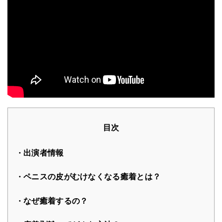
目次
出演者情報
ペニスの皮がむけなくなる癒着とは？
なぜ癒着するの？