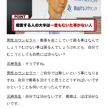
男性カウンセラー
：癒着を起こしていて困る事はなんで
しょう？むけない事は困るんでしょうけれども、自分で
むこうとしても自然には治らない？
元神先生
：そうですね。
男性カウンセラー
：ご自分では難しいという事になりま
すね。自分で癒着を治そうと思うとどうすればいいです
かということを伺いたかったんですが。
元神先生
：自分では治せないです、癒着は。ほぼ治せな
いです。