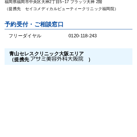
福岡県福岡市中央区天神2丁目5−17 プラッツ天神 2階
（提携先 セイコメディカルビューティークリニック福岡院）
予約受付・ご相談窓口
フリーダイヤル
0120-118-243
青山セレスクリニック大阪エリア
（提携先
）