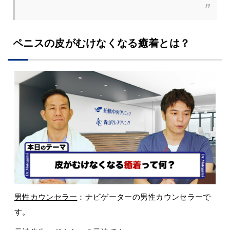
ペニスの皮がむけなくなる癒着とは？
男性カウンセラー
：ナビゲーターの男性カウンセラーで
す。