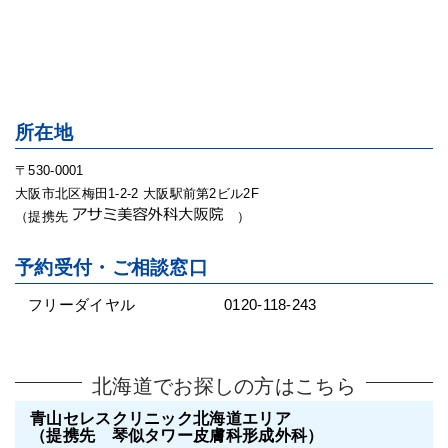
所在地
〒530-0001
大阪市北区梅田1-2-2 大阪駅前第2ビル2F
（提携先
）
予約受付・ご相談窓口
フリーダイヤル
0120-118-243
北海道でお探しの方はこちら
青山セレスクリニック北海道エリア
（提携先 琴似タワー皮膚科形成外科）