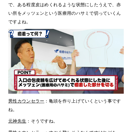
で、ある程度皮はめくれるような状態にしたうえで、赤
い所をメッツェンという医療用のハサミで切っていくん
ですよね。
男性カウンセラー
：亀頭を作り上げていくという事です
ね。
元神先生
：そうですね。