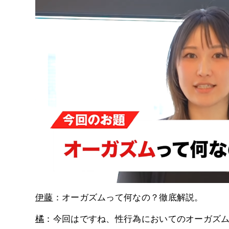
伊藤
：オーガズムって何なの？徹底解説。
橘
：今回はですね、性行為においてのオーガズ