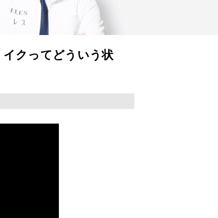
！イクってどういう状