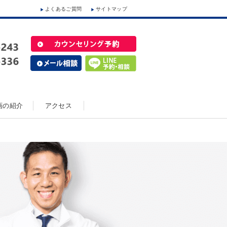
よくあるご質問
サイトマップ
動画の紹介
アクセス