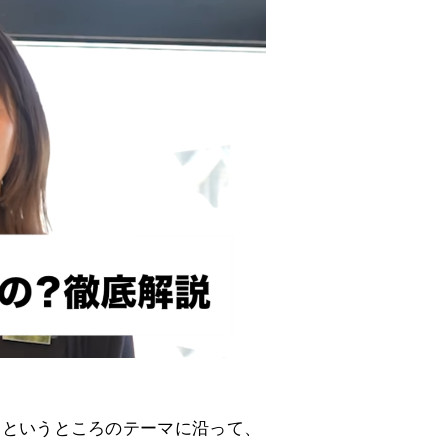
ムというところのテーマに沿って、