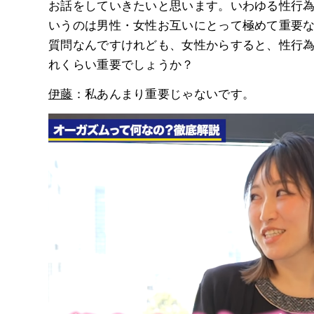
お話をしていきたいと思います。いわゆる性行
いうのは男性・女性お互いにとって極めて重要
質問なんですけれども、女性からすると、性行
れくらい重要でしょうか？
伊藤
：私あんまり重要じゃないです。