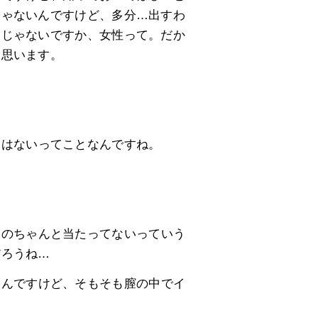
じゃないんですけど、多分…出すわ
いじゃないですか、女性って。だか
と思います。
りはないってことなんですね。
スのちゃんと当たってないっていう
だろうね…
うんですけど、そもそも膣の中でイ