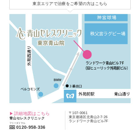
東京エリアで治療をご希望の方はこちら
詳細地図はこちら
〒107-0061
東京都港区北青山2-7-26
青山セレスクリニック
ランドワーク青山ビル7F
フリーダイヤル
0120-958-336