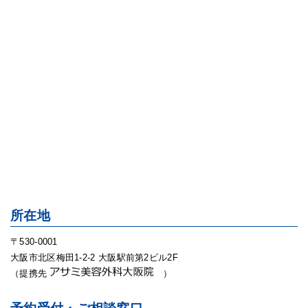
所在地
〒530-0001
大阪市北区梅田1-2-2 大阪駅前第2ビル2F
（提携先
）