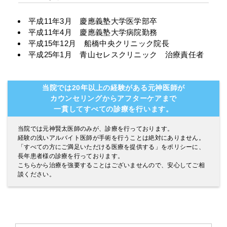
平成11年3月 慶應義塾大学医学部卒
平成11年4月 慶應義塾大学病院勤務
平成15年12月 船橋中央クリニック院長
平成25年1月 青山セレスクリニック 治療責任者
当院では20年以上の経験がある元神医師が
カウンセリングからアフターケアまで
一貫してすべての診療を行います。
当院では元神賢太医師のみが、診療を行っております。
経験の浅いアルバイト医師が手術を行うことは絶対にありません。
「すべての方にご満足いただける医療を提供する」をポリシーに、
長年患者様の診療を行っております。
こちらから治療を強要することはございませんので、安心してご相
談ください。