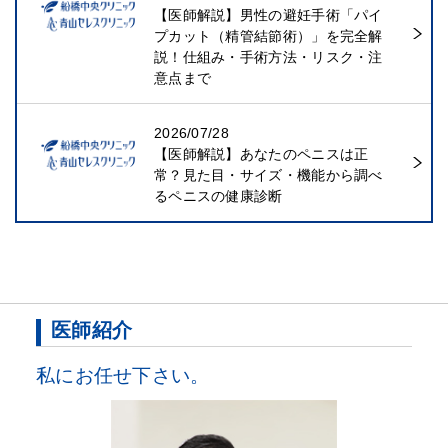
【医師解説】男性の避妊手術「パイ
プカット（精管結節術）」を完全解
説！仕組み・手術方法・リスク・注
意点まで
2026/07/28
【医師解説】あなたのペニスは正
常？見た目・サイズ・機能から調べ
るペニスの健康診断
医師紹介
私にお任せ下さい。