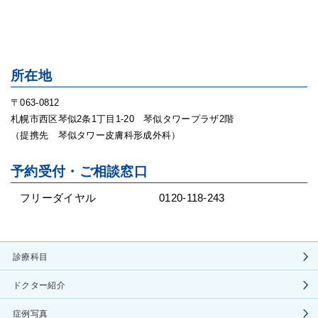
所在地
〒063-0812
札幌市西区琴似2条1丁目1-20 琴似タワープラザ2階
（提携先 琴似タワー皮膚科形成外科）
予約受付・ご相談窓口
フリーダイヤル
0120-118-243
診療科目
ドクター紹介
症例写真