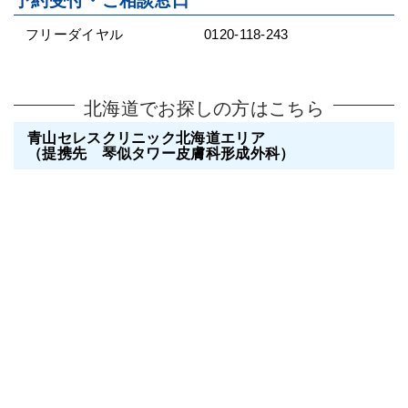
予約受付・ご相談窓口
フリーダイヤル
0120-118-243
北海道でお探しの方はこちら
青山セレスクリニック北海道エリア
（提携先 琴似タワー皮膚科形成外科）