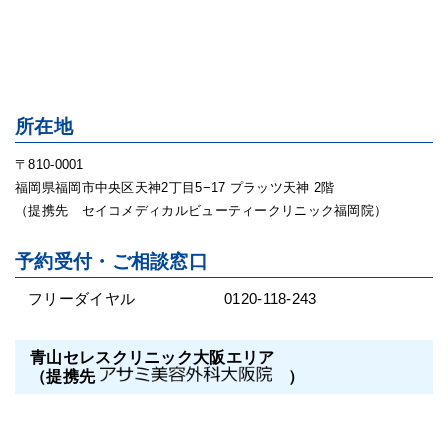
所在地
〒810-0001
福岡県福岡市中央区天神2丁目5−17 プラッツ天神 2階
（提携先 セイコメディカルビューティークリニック福岡院）
予約受付・ご相談窓口
フリーダイヤル
0120-118-243
青山セレスクリニック大阪エリア
（提携先
）