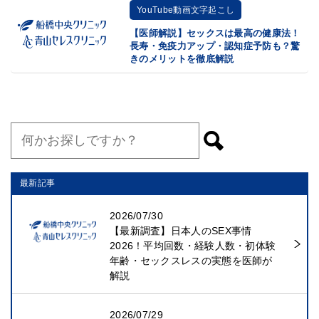
YouTube動画文字起こし
【医師解説】セックスは最高の健康法！
長寿・免疫力アップ・認知症予防も？驚
きのメリットを徹底解説
最新記事
2026/07/30
【最新調査】日本人のSEX事情
2026！平均回数・経験人数・初体験
年齢・セックスレスの実態を医師が
解説
2026/07/29