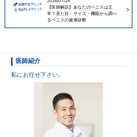
2026/07/28
【医師解説】あなたのペニスは正
常？見た目・サイズ・機能から調べ
るペニスの健康診断
医師紹介
私にお任せ下さい。