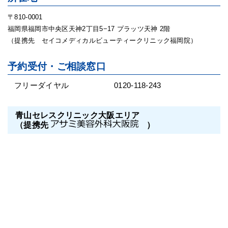
〒810-0001
福岡県福岡市中央区天神2丁目5−17 プラッツ天神 2階
（提携先 セイコメディカルビューティークリニック福岡院）
予約受付・ご相談窓口
フリーダイヤル
0120-118-243
青山セレスクリニック大阪エリア
（提携先
）