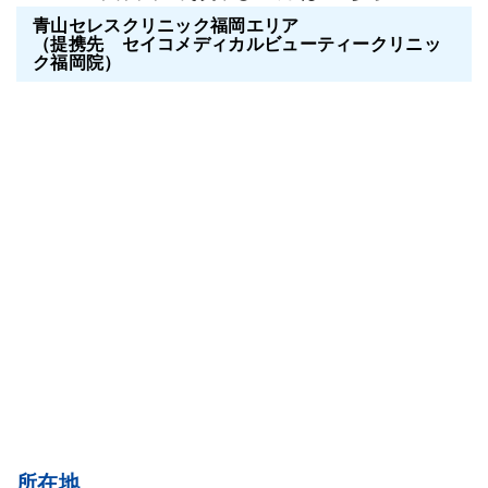
青山セレスクリニック福岡エリア
（提携先 セイコメディカルビューティークリニッ
ク福岡院）
所在地