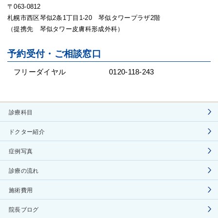
〒063-0812
札幌市西区琴似2条1丁目1-20 琴似タワープラザ2階
（提携先 琴似タワー皮膚科形成外科）
予約受付・ご相談窓口
フリーダイヤル
0120-118-243
診療科目
ドクター紹介
症例写真
診療の流れ
施術費用
院長ブログ