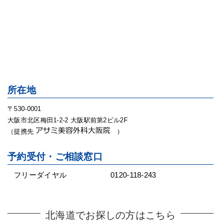
所在地
〒530-0001
大阪市北区梅田1-2-2 大阪駅前第2ビル2F
（提携先
）
予約受付・ご相談窓口
フリーダイヤル
0120-118-243
北海道でお探しの方はこちら