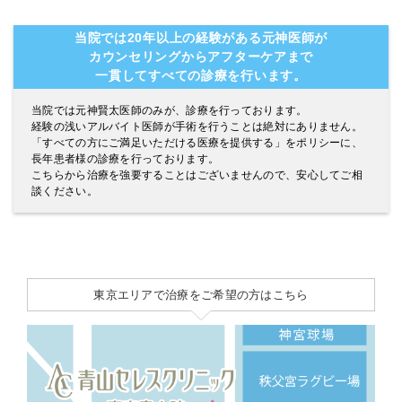
当院では20年以上の経験がある元神医師が
カウンセリングからアフターケアまで
一貫してすべての診療を行います。
当院では元神賢太医師のみが、診療を行っております。
経験の浅いアルバイト医師が手術を行うことは絶対にありません。
「すべての方にご満足いただける医療を提供する」をポリシーに、
長年患者様の診療を行っております。
こちらから治療を強要することはございませんので、安心してご相
談ください。
東京エリアで治療をご希望の方はこちら