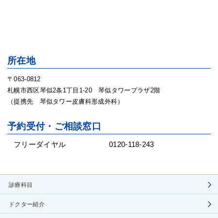
所在地
〒063-0812
札幌市西区琴似2条1丁目1-20 琴似タワープラザ2階
（提携先 琴似タワー皮膚科形成外科）
予約受付・ご相談窓口
フリーダイヤル
0120-118-243
診療科目
ドクター紹介