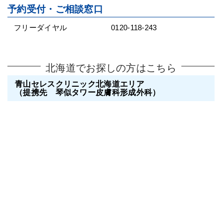
予約受付・ご相談窓口
フリーダイヤル
0120-118-243
北海道でお探しの方はこちら
青山セレスクリニック北海道エリア
（提携先 琴似タワー皮膚科形成外科）