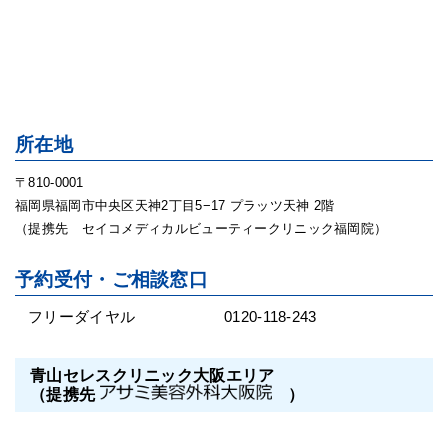
所在地
〒810-0001
福岡県福岡市中央区天神2丁目5−17 プラッツ天神 2階
（提携先 セイコメディカルビューティークリニック福岡院）
予約受付・ご相談窓口
フリーダイヤル
0120-118-243
青山セレスクリニック大阪エリア
（提携先
）