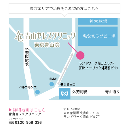
東京エリアで治療をご希望の方はこちら
詳細地図はこちら
〒107-0061
東京都港区北青山2-7-26
青山セレスクリニック
ランドワーク青山ビル7F
フリーダイヤル
0120-958-336