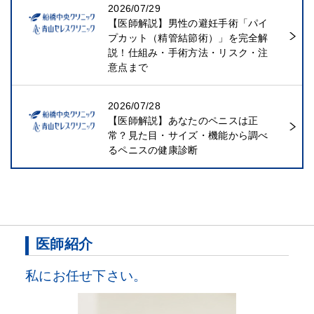
2026/07/29
【医師解説】男性の避妊手術「パイ
プカット（精管結節術）」を完全解
説！仕組み・手術方法・リスク・注
意点まで
2026/07/28
【医師解説】あなたのペニスは正
常？見た目・サイズ・機能から調べ
るペニスの健康診断
医師紹介
私にお任せ下さい。