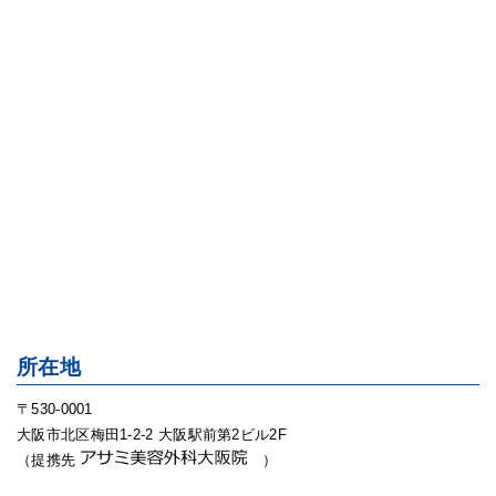
所在地
〒530-0001
大阪市北区梅田1-2-2 大阪駅前第2ビル2F
（提携先
）