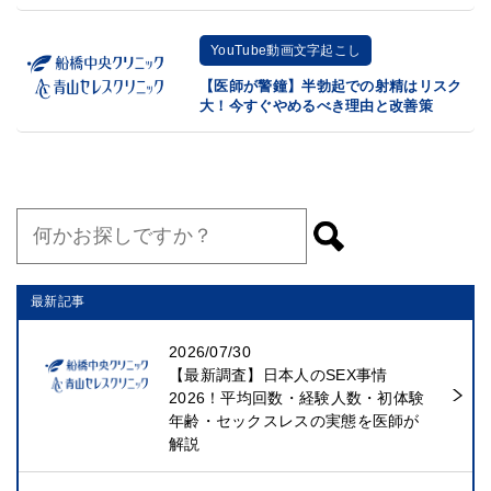
YouTube動画文字起こし
【医師が警鐘】半勃起での射精はリスク
大！今すぐやめるべき理由と改善策
最新記事
2026/07/30
【最新調査】日本人のSEX事情
2026！平均回数・経験人数・初体験
年齢・セックスレスの実態を医師が
解説