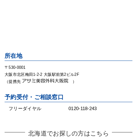
所在地
〒530-0001
大阪市北区梅田1-2-2 大阪駅前第2ビル2F
（提携先
）
予約受付・ご相談窓口
フリーダイヤル
0120-118-243
北海道でお探しの方はこちら