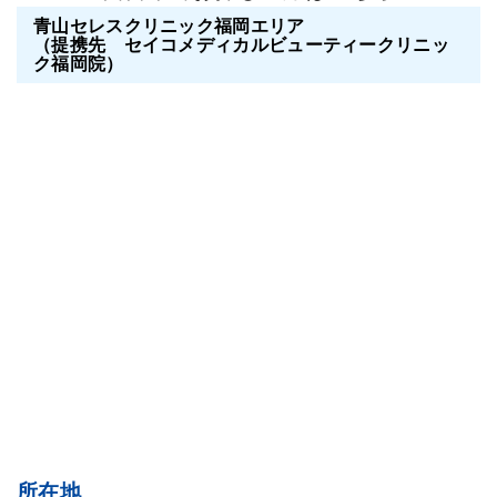
青山セレスクリニック福岡エリア
（提携先 セイコメディカルビューティークリニッ
ク福岡院）
所在地