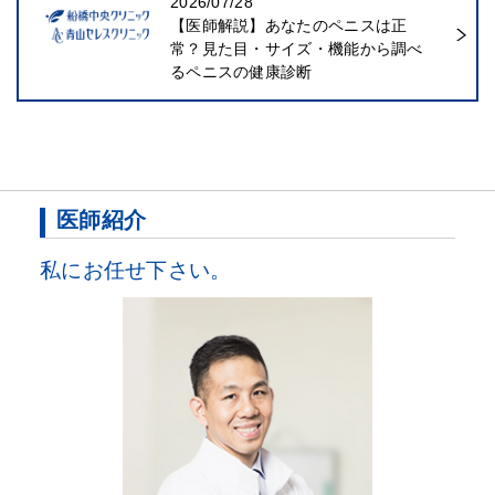
2026/07/28
【医師解説】あなたのペニスは正
常？見た目・サイズ・機能から調べ
るペニスの健康診断
医師紹介
私にお任せ下さい。