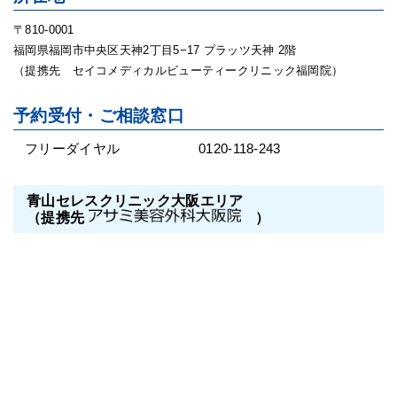
〒810-0001
福岡県福岡市中央区天神2丁目5−17 プラッツ天神 2階
（提携先 セイコメディカルビューティークリニック福岡院）
予約受付・ご相談窓口
フリーダイヤル
0120-118-243
青山セレスクリニック大阪エリア
（提携先
）