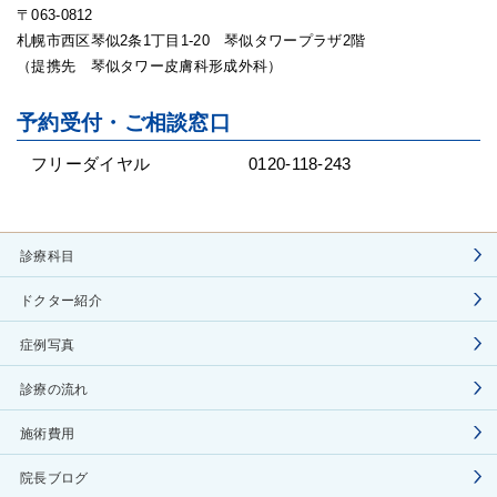
〒063-0812
札幌市西区琴似2条1丁目1-20 琴似タワープラザ2階
（提携先 琴似タワー皮膚科形成外科）
予約受付・ご相談窓口
フリーダイヤル
0120-118-243
診療科目
ドクター紹介
症例写真
診療の流れ
施術費用
院長ブログ