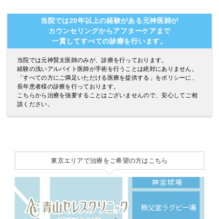
当院では20年以上の経験がある元神医師が
カウンセリングからアフターケアまで
一貫してすべての診療を行います。
当院では元神賢太医師のみが、診療を行っております。
経験の浅いアルバイト医師が手術を行うことは絶対にありません。
「すべての方にご満足いただける医療を提供する」をポリシーに、
長年患者様の診療を行っております。
こちらから治療を強要することはございませんので、安心してご相
談ください。
東京エリアで治療をご希望の方はこちら