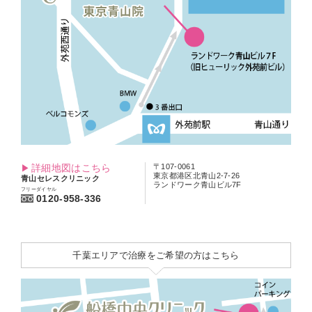
詳細地図はこちら
〒107-0061
東京都港区北青山2-7-26
青山セレスクリニック
ランドワーク青山ビル7F
フリーダイヤル
0120-958-336
千葉エリアで治療をご希望の方はこちら