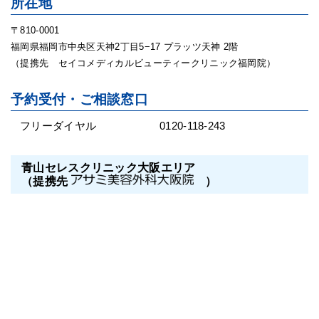
所在地
〒810-0001
福岡県福岡市中央区天神2丁目5−17 プラッツ天神 2階
（提携先 セイコメディカルビューティークリニック福岡院）
予約受付・ご相談窓口
フリーダイヤル
0120-118-243
青山セレスクリニック大阪エリア
（提携先
）