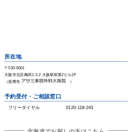
所在地
〒530-0001
大阪市北区梅田1-2-2 大阪駅前第2ビル2F
（提携先
）
予約受付・ご相談窓口
フリーダイヤル
0120-118-243
北海道でお探しの方はこちら