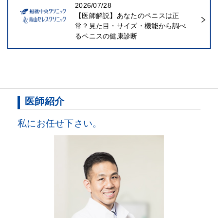
2026/07/28
【医師解説】あなたのペニスは正
常？見た目・サイズ・機能から調べ
るペニスの健康診断
医師紹介
私にお任せ下さい。