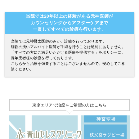
当院では20年以上の経験がある元神医師が
カウンセリングからアフターケアまで
一貫してすべての診療を行います。
当院では元神賢太医師のみが、診療を行っております。
経験の浅いアルバイト医師が手術を行うことは絶対にありません。
「すべての方にご満足いただける医療を提供する」をポリシーに、
長年患者様の診療を行っております。
こちらから治療を強要することはございませんので、安心してご相
談ください。
東京エリアで治療をご希望の方はこちら