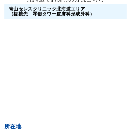
青山セレスクリニック北海道エリア
（提携先 琴似タワー皮膚科形成外科）
所在地