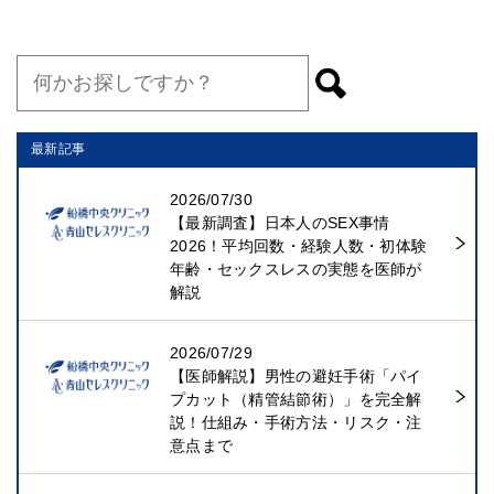
最新記事
2026/07/30
【最新調査】日本人のSEX事情
2026！平均回数・経験人数・初体験
年齢・セックスレスの実態を医師が
解説
2026/07/29
【医師解説】男性の避妊手術「パイ
プカット（精管結節術）」を完全解
説！仕組み・手術方法・リスク・注
意点まで