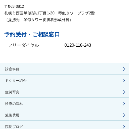
〒063-0812
札幌市西区琴似2条1丁目1-20 琴似タワープラザ2階
（提携先 琴似タワー皮膚科形成外科）
予約受付・ご相談窓口
フリーダイヤル
0120-118-243
診療科目
ドクター紹介
症例写真
診療の流れ
施術費用
院長ブログ