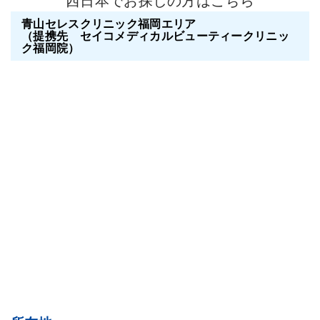
西日本でお探しの方はこちら
青山セレスクリニック福岡エリア
（提携先 セイコメディカルビューティークリニッ
ク福岡院）