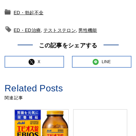
ED・勃起不全
ED・ED治療
,
テストステロン
,
男性機能
この記事をシェアする
X
LINE
Related Posts
関連記事