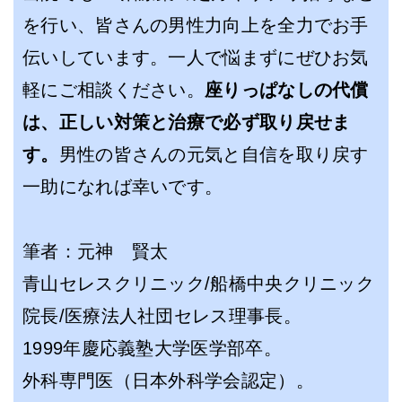
を行い、皆さんの男性力向上を全力でお手
伝いしています。一人で悩まずにぜひお気
軽にご相談ください。
座りっぱなしの代償
は、正しい対策と治療で必ず取り戻せま
す。
男性の皆さんの元気と自信を取り戻す
一助になれば幸いです。
筆者：元神 賢太
青山セレスクリニック/船橋中央クリニック
院長/医療法人社団セレス理事長。
1999年慶応義塾大学医学部卒。
外科専門医（日本外科学会認定）。