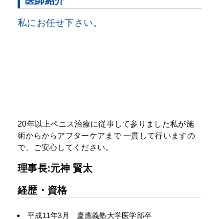
医師紹介
私にお任せ下さい。
20年以上ペニス治療に従事して参りました私が施
術からからアフターケアまで
一貫して行いますの