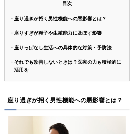
目次
座り過ぎが招く男性機能への悪影響とは？
座りすぎが精子や生殖能力に及ぼす影響
座りっぱなし生活への具体的な対策・予防法
それでも改善しないときは？医療の力も積極的に
活用を
座り過ぎが招く男性機能への悪影響とは？