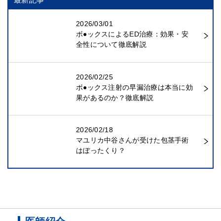
2026/03/01
ボ●ックスによるED治療：効果・安
全性について徹底解説
2026/02/25
ボ●ックス注射の早漏治療は本当に効
果があるのか？徹底解説
2026/02/18
マユリカ中谷さんが受けた包茎手術
はぼったくり？