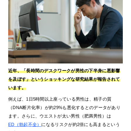
近年、「長時間のデスクワークが男性の下半身に悪影響
を及ぼす」というショッキングな研究結果が報告されて
います。
例えば、1日5時間以上座っている男性は、精子の質
（DNA断片化率）が約29%も悪化するとのデータがあり
ます。さらに、ウエストが太い男性（肥満男性）は
ED（勃起不全）
になるリスクが約2倍にも高まるという