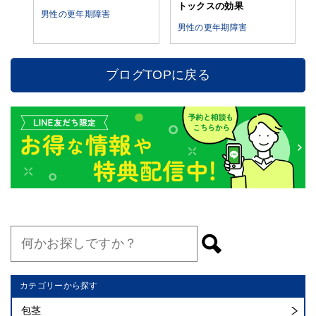
男性の更年期障害
トックスの効果
男性の更年期障害
ブログTOPに戻る
カテゴリーから探す
包茎