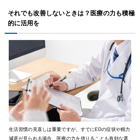
それでも改善しないときは？医療の力も積極
的に活用を
生活習慣の見直しは重要ですが、すでにEDの症状や精力
減退が見られる場合、医療の力を借りることも有効な選