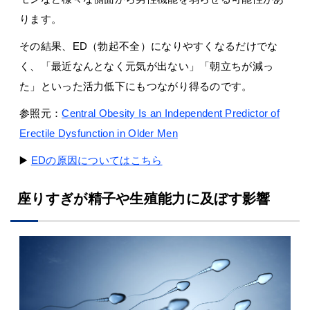
ります。
その結果、ED（勃起不全）になりやすくなるだけでな
く、「最近なんとなく元気が出ない」「朝立ちが減っ
た」といった活力低下にもつながり得るのです。
参照元：
Central Obesity Is an Independent Predictor of
Erectile Dysfunction in Older Men
▶️
EDの原因についてはこちら
座りすぎが精子や生殖能力に及ぼす影響