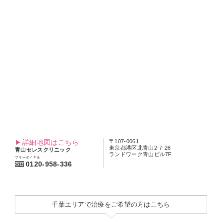
談ください。
東京エリアで治療をご希望の方はこちら