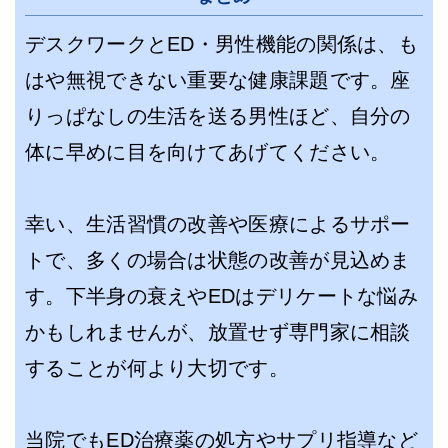
デスクワークとED・男性機能の関係は、も
はや無視できない重要な健康課題です。座
りっぱなしの生活を送る男性ほど、自分の
体に早めに目を向けてあげてください。
幸い、生活習慣の改善や医療によるサポー
トで、多くの場合は状態の改善が見込めま
す。下半身の衰えやEDはデリケートな悩み
かもしれませんが、放置せず専門家に相談
することが何より大切です。
当院でもED治療薬の処方やサプリ指導など