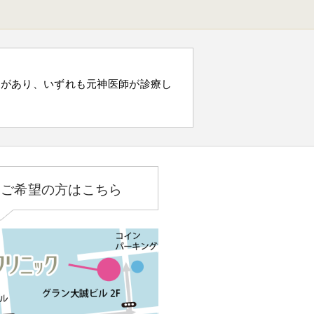
）があり、いずれも元神医師が診療し
をご希望の方はこちら