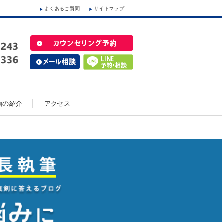
よくあるご質問
サイトマップ
動画の紹介
アクセス