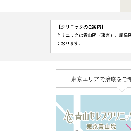
【クリニックのご案内】
クリニックは青山院（東京）、船橋
ております。
東京エリアで治療をご