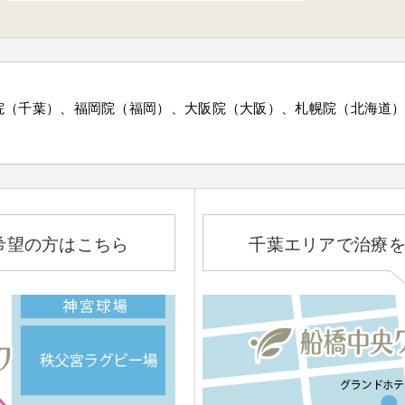
院（千葉）、福岡院（福岡）、大阪院（大阪）、札幌院（北海道
希望の方はこちら
千葉エリアで治療