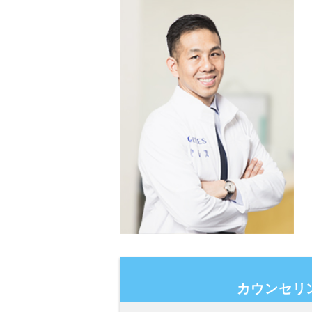
カウンセリ