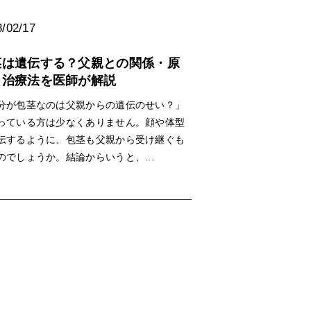
/02/17
茎は遺伝する？父親との関係・原
・治療法を医師が解説
分が包茎なのは父親からの遺伝のせい？」
っている方は少なくありません。顔や体型
伝するように、包茎も父親から受け継ぐも
のでしょうか。結論からいうと、...