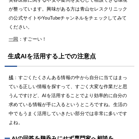
が整っています。興味がある方は青山セレスクリニック
の公式サイトやYouTubeチャンネルをチェックしてみて
ください。
一同
：すごーい！
生成AIを活用する上での注意点
橘
：すごくたくさんある情報の中から自分に当てはまっ
ている正しい情報を探すって、すごく大変な作業だと思
うんですけど、AIを活用することでより効率的に自分の
求めている情報が手に入るというところですね。生活の
中でもうまく活用していきたい部分では非常に多いです
よね。
AIの回答を鵜呑みにせず専門家へ相談を