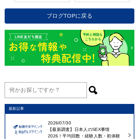
ブログTOPに戻る
最新記事
2026/07/30
【最新調査】日本人のSEX事情
2026！平均回数・経験人数・初体験