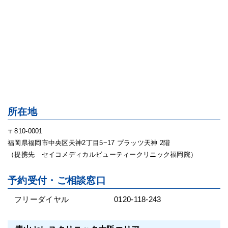
所在地
〒810-0001
福岡県福岡市中央区天神2丁目5−17 プラッツ天神 2階
（提携先 セイコメディカルビューティークリニック福岡院）
予約受付・ご相談窓口
フリーダイヤル
0120-118-243