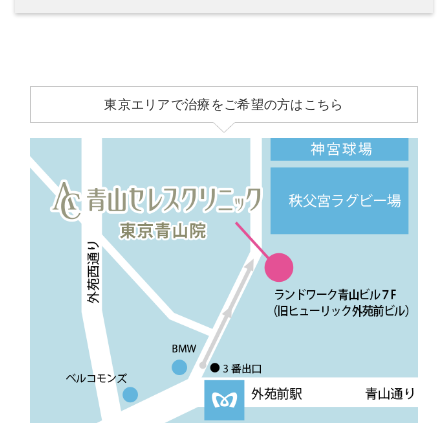
東京エリアで治療をご希望の方はこちら