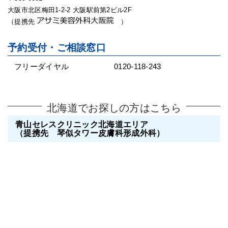
大阪市北区梅田1-2-2 大阪駅前第2ビル2F
（提携先
）
予約受付・ご相談窓口
フリーダイヤル
0120-118-243
北海道でお探しの方はこちら
青山セレスクリニック北海道エリア
（提携先 琴似タワー皮膚科形成外科）