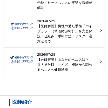
年齢・セックスレスの実態を医師が
解説
2026/07/29
【医師解説】男性の避妊手術「パイ
プカット（精管結節術）」を完全解
説！仕組み・手術方法・リスク・注
意点まで
2026/07/28
【医師解説】あなたのペニスは正
常？見た目・サイズ・機能から調べ
るペニスの健康診断
医師紹介