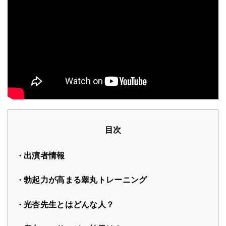
目次
出演者情報
勃起力が高まる睾丸トレーニング
光杏先生とはどんな人？