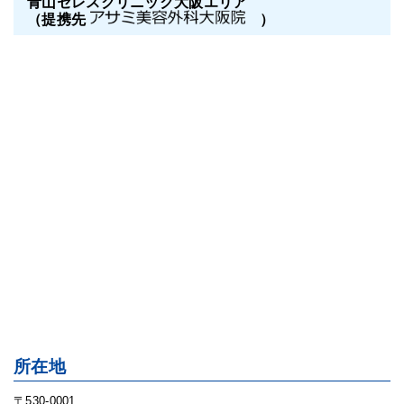
青山セレスクリニック大阪エリア
（提携先
）
所在地
〒530-0001