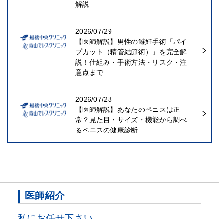
解説
2026/07/29
【医師解説】男性の避妊手術「パイ
プカット（精管結節術）」を完全解
説！仕組み・手術方法・リスク・注
意点まで
2026/07/28
【医師解説】あなたのペニスは正
常？見た目・サイズ・機能から調べ
るペニスの健康診断
医師紹介
私にお任せ下さい。