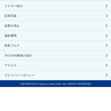
ドクター紹介
症例写真
診療の流れ
施術費用
院長ブログ
YouTube動画の紹介
アクセス
プライバシーポリシー
COPYRIGHT(C) Aoyama Celes Clinic ALL RIGHTS RESERVED