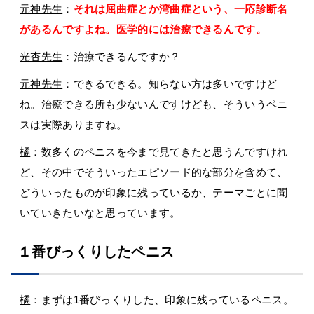
元神先生
：
それは屈曲症とか湾曲症という、一応診断名
があるんですよね。医学的には治療できるんです。
光杏先生
：治療できるんですか？
元神先生
：できるできる。知らない方は多いですけど
ね。治療できる所も少ないんですけども、そういうペニ
スは実際ありますね。
橘
：数多くのペニスを今まで見てきたと思うんですけれ
ど、その中でそういったエピソード的な部分を含めて、
どういったものが印象に残っているか、テーマごとに聞
いていきたいなと思っています。
１番びっくりしたペニス
橘
：まずは1番びっくりした、印象に残っているペニス。