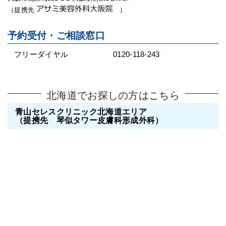
（提携先
）
予約受付・ご相談窓口
フリーダイヤル
0120-118-243
北海道でお探しの方はこちら
青山セレスクリニック北海道エリア
（提携先 琴似タワー皮膚科形成外科）