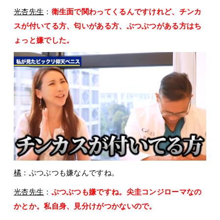
光杏先生
：
衛生面で関わってくるんですけれど、チンカ
スが付いてる方、匂いがある方、ぶつぶつがある方はち
ょっと嫌でした。
橘
：ぶつぶつも嫌なんですね。
光杏先生
：
ぶつぶつも嫌ですね。尖圭コンジローマなの
かとか。私自身、見分けがつかないので。