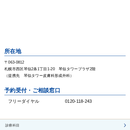
所在地
〒063-0812
札幌市西区琴似2条1丁目1-20 琴似タワープラザ2階
（提携先 琴似タワー皮膚科形成外科）
予約受付・ご相談窓口
フリーダイヤル
0120-118-243
診療科目