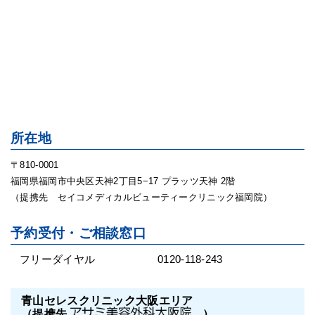
所在地
〒810-0001
福岡県福岡市中央区天神2丁目5−17 プラッツ天神 2階
（提携先 セイコメディカルビューティークリニック福岡院）
予約受付・ご相談窓口
フリーダイヤル
0120-118-243
青山セレスクリニック大阪エリア
（提携先
）