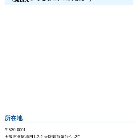
所在地
〒530-0001
大阪市北区梅田1-2-2 大阪駅前第2ビル2F