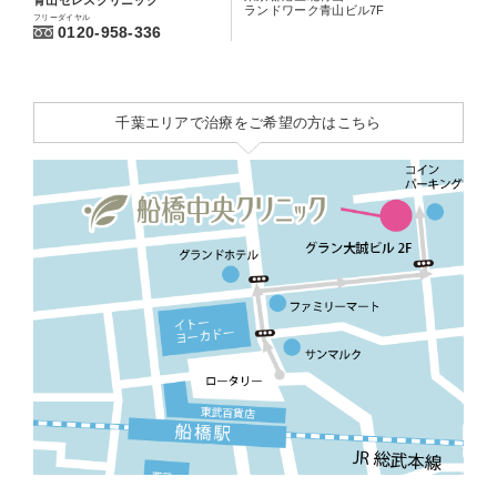
ランドワーク青山ビル7F
フリーダイヤル
0120-958-336
千葉エリアで治療をご希望の方はこちら