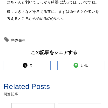
はちゃんと剥いてしっかり綺麗に洗ってほしいですね。
橘
：大きさなどを考える前に、まずは衛生面とか匂いを
考えるところから始めるのがいい。
光杏先生
この記事をシェアする
X
LINE
Related Posts
関連記事