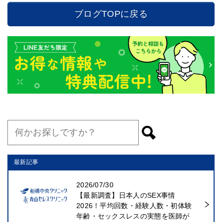
ブログTOPに戻る
最新記事
2026/07/30
【最新調査】日本人のSEX事情
2026！平均回数・経験人数・初体験
年齢・セックスレスの実態を医師が