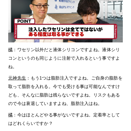
橘
：ワセリン以外だと液体シリコンですよね。液体シリ
コンというのも同じように注射で入れるという事ですよ
ね。
元神先生
：もう1つは脂肪注入ですよね。ご自身の脂肪を
取って脂肪を入れる。今でも受ける事は可能なんですけ
ども、そんなに脂肪は残らないですよね。リスクもある
ので今は衰退していますよね、脂肪注入はね。
橘
：今はほとんどやる事がないですよね。定着率として
はどれくらいですか？