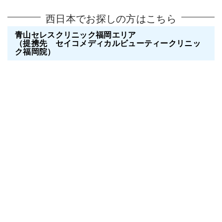
西日本でお探しの方はこちら
青山セレスクリニック福岡エリア
（提携先 セイコメディカルビューティークリニッ
ク福岡院）