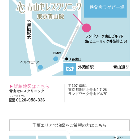
詳細地図はこちら
〒107-0061
東京都港区北青山2-7-26
青山セレスクリニック
ランドワーク青山ビル7F
フリーダイヤル
0120-958-336
千葉エリアで治療をご希望の方はこちら