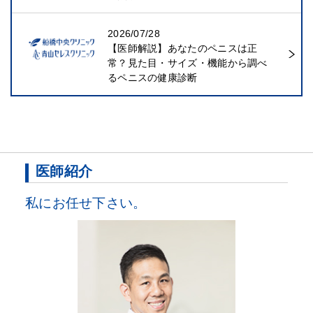
2026/07/28
【医師解説】あなたのペニスは正
常？見た目・サイズ・機能から調べ
るペニスの健康診断
医師紹介
私にお任せ下さい。