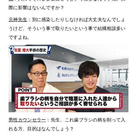
際に影響はないんですか？
元神先生
：別に感染したりしなければ大丈夫なんでしょ
うけど、そういう事で取りたいという事で結構相談多い
ですよね。
男性カウンセラー
：先生、これ歯ブラシの柄を削って入
れる方、目的はなんでしょう？