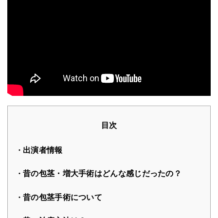
目次
出演者情報
昔の包茎・増大手術はどんな感じだったの？
昔の包茎手術について