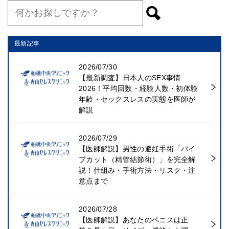
最新記事
2026/07/30
【最新調査】日本人のSEX事情
2026！平均回数・経験人数・初体験
年齢・セックスレスの実態を医師が
解説
2026/07/29
【医師解説】男性の避妊手術「パイ
プカット（精管結節術）」を完全解
説！仕組み・手術方法・リスク・注
意点まで
2026/07/28
【医師解説】あなたのペニスは正