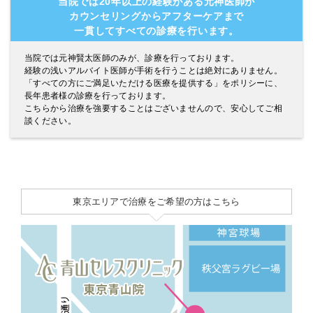
当院では20年以上の経験がある元神医師が
カウンセリングからアフターケアまで
一貫してすべての診療を行います。
当院では元神賢太医師のみが、診療を行っております。
経験の浅いアルバイト医師が手術を行うことは絶対にありません。
「すべての方にご満足いただける医療を提供する」をポリシーに、
長年患者様の診療を行っております。
こちらから治療を強要することはございませんので、安心してご相
談ください。
東京エリアで治療をご希望の方はこちら