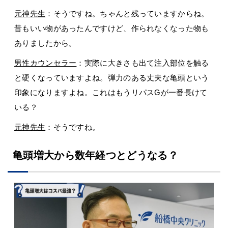
元神先生
：そうですね。ちゃんと残っていますからね。
昔もいい物があったんですけど、作られなくなった物も
ありましたから。
男性カウンセラー
：実際に大きさも出て注入部位を触る
と硬くなっていますよね。弾力のある丈夫な亀頭という
印象になりますよね。これはもうリパスGが一番長けて
いる？
元神先生
：そうですね。
亀頭増大から数年経つとどうなる？