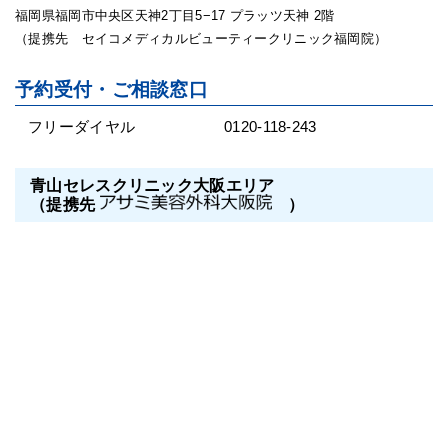
福岡県福岡市中央区天神2丁目5−17 プラッツ天神 2階
（提携先 セイコメディカルビューティークリニック福岡院）
予約受付・ご相談窓口
フリーダイヤル
0120-118-243
青山セレスクリニック大阪エリア
（提携先
）