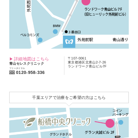
詳細地図はこちら
〒107-0061
東京都港区北青山2-7-26
青山セレスクリニック
ランドワーク青山ビル7F
フリーダイヤル
0120-958-336
千葉エリアで治療をご希望の方はこちら