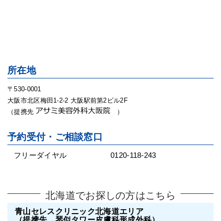
所在地
〒530-0001
大阪市北区梅田1-2-2 大阪駅前第2ビル2F
（提携先
）
予約受付・ご相談窓口
フリーダイヤル
0120-118-243
北海道でお探しの方はこちら
青山セレスクリニック北海道エリア
（提携先 琴似タワー皮膚科形成外科）