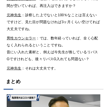
間が空いていれば、再注入はできますか？
元神先生
：診察した上でないと100％なことは言えない
ですけど、見た目が問題なければ3ヶ月くらい空けてれば
大丈夫ですね。
男性カウンセラー
：では、数年経っていれば、全く心配
なく入れられるということですね。
昔にい入れた素材と、例えば今先生が推しているリパス
Gですけれども、後々リパスG入れても問題ない？
元神先生
：それは大丈夫です。
まとめ