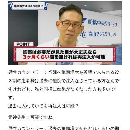
男性カウンセラー
：当院へ亀頭増大を希望で来られる役
３割の患者様は過去に他院で注入なさっている方なんで
すけれども、私と同様に効果がなくなった方も多いで
す。
過去に入れていても再注入は可能？
元神先生
：可能ですね。
男性カウンセラー
：過去の亀頭増大からどれくらいの期