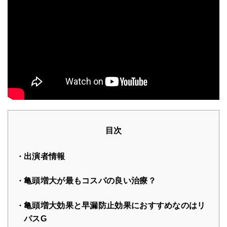
目次
出演者情報
亀頭増大が最もコスパの良い治療？
亀頭増大効果と早漏防止効果におすすめなのはリ
パスG