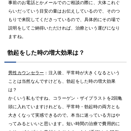
事前のお電話とかメールでのご相談の際に、大体これぐ
らいだっていう目安の量はお伝えしているので、そのつ
もりで来院してくださっているので、具体的にその場で
説明をしてご納得いただければ、治療という運びになり
ますね。
勃起をした時の増大効果は？
男性カウンセラー
：注入後、平常時が大きくなるという
ことは当然なんですけども、勃起をした時の増大効果
は？
かくいう私もですね、コラーゲン・ザイプラストを2回亀
頭に入れていますけれども、平常時・勃起時の両方とも
大きくなって実感できるので。本当に迷っている方はや
ってみるといいと思います。短い時間の治療で費用的に