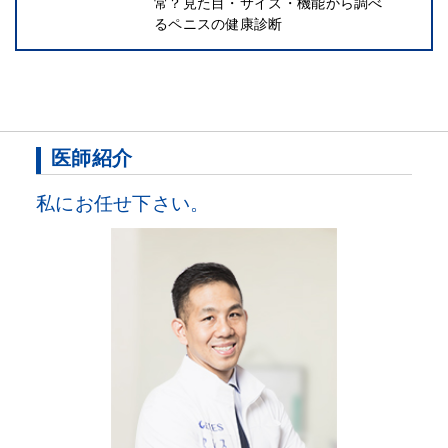
常？見た目・サイズ・機能から調べ
るペニスの健康診断
医師紹介
私にお任せ下さい。