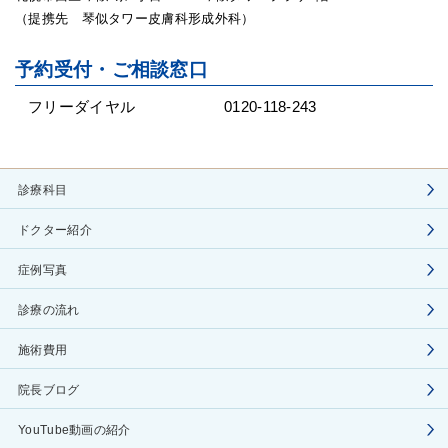
（提携先 琴似タワー皮膚科形成外科）
予約受付・ご相談窓口
フリーダイヤル
0120-118-243
診療科目
ドクター紹介
症例写真
診療の流れ
施術費用
院長ブログ
YouTube動画の紹介