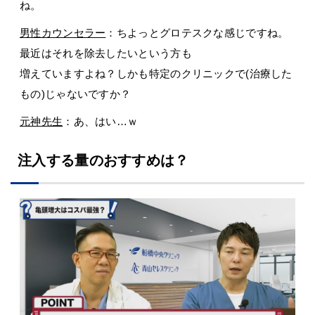
ね。
男性カウンセラー
：ちよっとグロテスクな感じですね。
最近はそれを除去したいという方も
増えていますよね？しかも特定のクリニックで(治療した
もの)じゃないですか？
元神先生
：あ、はい…ｗ
注入する量のおすすめは？