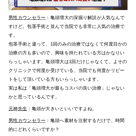
男性カウンセラー
：亀頭増大の深掘り解説が人気なんで
すけど。包茎手術と並んで当院でも非常に人気の治療で
す。
包茎手術と違って、1回のみの治療ではなくて何度目かの
治療の方も多いので、興味を持たれている方はかなりい
らっしゃいます。亀頭増大は1回だけじゃなくて、よその
クリニックで何度か受けている、当院でも何度かリピー
トをして頂いている方もいらっしゃいます。
実は私は「亀頭増大が最もコスパの良い治療」じゃない
かと思っているんです。
元神先生
：亀頭が大きいといいですよね。
男性カウンセラー
：亀頭へ素材を注射するだけで、時間
的にどれくらいですか？