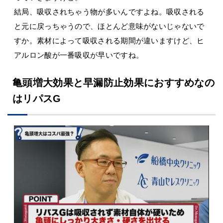
結局、吸収されちゃう物が多いんですよね。吸収される
と元に戻っちゃうので、ほとんど意味がないじゃないで
すか。素材によって吸収される期間が違いますけど、ヒ
アルロン酸が一番吸収が早いですね。
亀頭増大効果と早漏防止効果におすすめなの
はリパスG