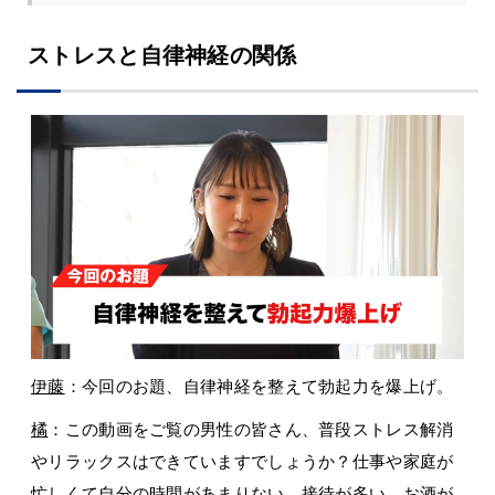
ストレスと自律神経の関係
伊藤
：今回のお題、自律神経を整えて勃起力を爆上げ。
橘
：この動画をご覧の男性の皆さん、普段ストレス解消
やリラックスはできていますでしょうか？仕事や家庭が
忙しくて自分の時間があまりない、接待が多い、お酒が