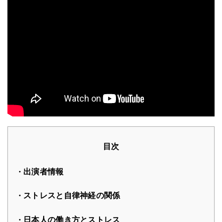
目次
出演者情報
ストレスと自律神経の関係
日本人の働き方とストレス