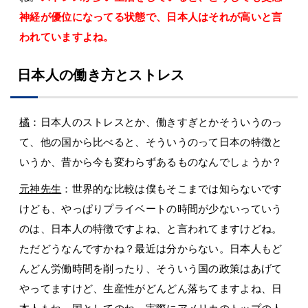
神経が優位になってる状態で、日本人はそれが高いと言
われていますよね。
日本人の働き方とストレス
橘
：日本人のストレスとか、働きすぎとかそういうのっ
て、他の国から比べると、そういうのって日本の特徴と
いうか、昔から今も変わらずあるものなんでしょうか？
元神先生
：世界的な比較は僕もそこまでは知らないです
けども、やっぱりプライベートの時間が少ないっていう
のは、日本人の特徴ですよね、と言われてますけどね。
ただどうなんですかね？最近は分からない。日本人もど
んどん労働時間を削ったり、そういう国の政策はあげて
やってますけど、生産性がどんどん落ちてますよね、日