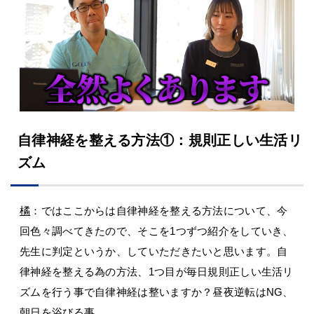
自律神経を整える方法①：規則正しい生活リ
ズム
橘
：ではここからは自律神経を整える方法について、今
回色々調べてきたので、そこを1つずつ紹介をしていき、
先生に判定というか、していただきたいと思います。自
律神経を整える為の方法、1つ目が毎日規則正しい生活リ
ズムを行う事で自律神経は整いますか？昼夜逆転はNG、
朝日を浴びる事。