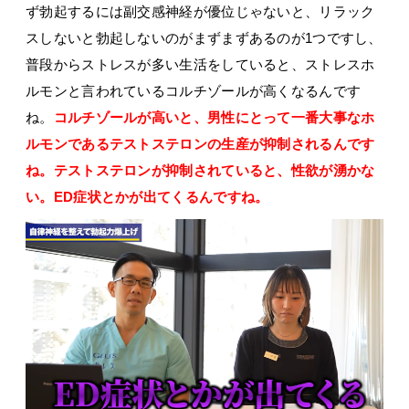
ず勃起するには副交感神経が優位じゃないと、リラック
スしないと勃起しないのがまずまずあるのが1つですし、
普段からストレスが多い生活をしていると、ストレスホ
ルモンと言われているコルチゾールが高くなるんです
ね。
コルチゾールが高いと、男性にとって一番大事なホ
ルモンであるテストステロンの生産が抑制されるんです
ね。テストステロンが抑制されていると、性欲が湧かな
い。ED症状とかが出てくるんですね。