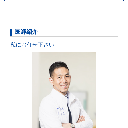
医師紹介
私にお任せ下さい。