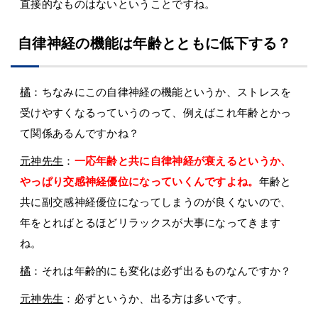
直接的なものはないということですね。
自律神経の機能は年齢とともに低下する？
橘
：ちなみにこの自律神経の機能というか、ストレスを
受けやすくなるっていうのって、例えばこれ年齢とかっ
て関係あるんですかね？
元神先生
：
一応年齢と共に自律神経が衰えるというか、
やっぱり交感神経優位になっていくんですよね。
年齢と
共に副交感神経優位になってしまうのが良くないので、
年をとればとるほどリラックスが大事になってきます
ね。
橘
：それは年齢的にも変化は必ず出るものなんですか？
元神先生
：必ずというか、出る方は多いです。