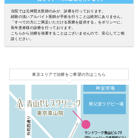
当院では元神賢太医師のみが、診療を行っております。
経験の浅いアルバイト医師が手術を行うことは絶対にありません。
「すべての方にご満足いただける医療を提供する」をポリシーに、
長年患者様の診療を行っております。
こちらから治療を強要することはございませんので、安心してご相
談ください。
東京エリアで治療をご希望の方はこちら