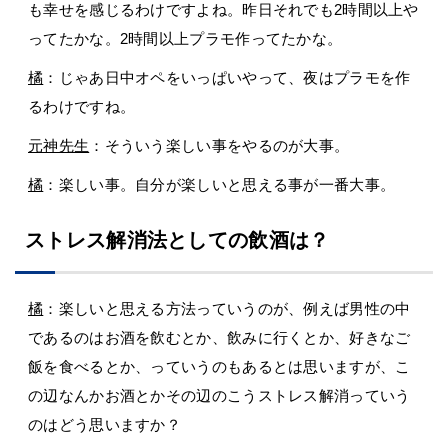
も幸せを感じるわけですよね。昨日それでも2時間以上や
ってたかな。2時間以上プラモ作ってたかな。
橘
：じゃあ日中オペをいっぱいやって、夜はプラモを作
るわけですね。
元神先生
：そういう楽しい事をやるのが大事。
橘
：楽しい事。自分が楽しいと思える事が一番大事。
ストレス解消法としての飲酒は？
橘
：楽しいと思える方法っていうのが、例えば男性の中
であるのはお酒を飲むとか、飲みに行くとか、好きなご
飯を食べるとか、っていうのもあるとは思いますが、こ
の辺なんかお酒とかその辺のこうストレス解消っていう
のはどう思いますか？