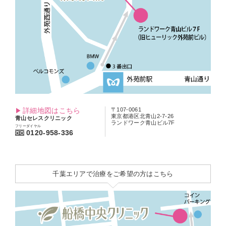
詳細地図はこちら
〒107-0061
東京都港区北青山2-7-26
青山セレスクリニック
ランドワーク青山ビル7F
フリーダイヤル
0120-958-336
千葉エリアで治療をご希望の方はこちら