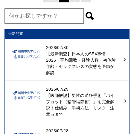
最新記事
2026/07/30
【最新調査】日本人のSEX事情
2026！平均回数・経験人数・初体験
年齢・セックスレスの実態を医師が
解説
2026/07/29
【医師解説】男性の避妊手術「パイ
プカット（精管結節術）」を完全解
説！仕組み・手術方法・リスク・注
意点まで
2026/07/28