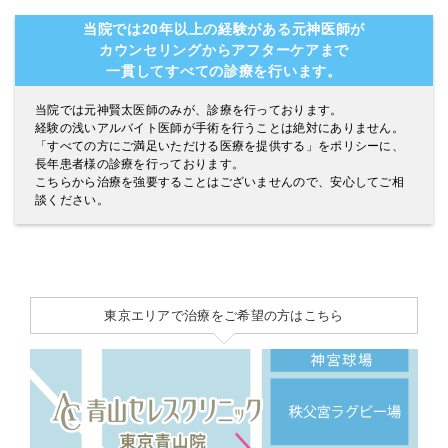
当院では20年以上の経験がある元神医師が
カウンセリングからアフターケアまで
一貫してすべての診療を行います。
当院では元神賢太医師のみが、診療を行っております。
経験の浅いアルバイト医師が手術を行うことは絶対にありません。
「すべての方にご満足いただける医療を提供する」をポリシーに、
長年患者様の診療を行っております。
こちらから治療を強要することはございませんので、安心してご相
談ください。
東京エリアで治療をご希望の方はこちら