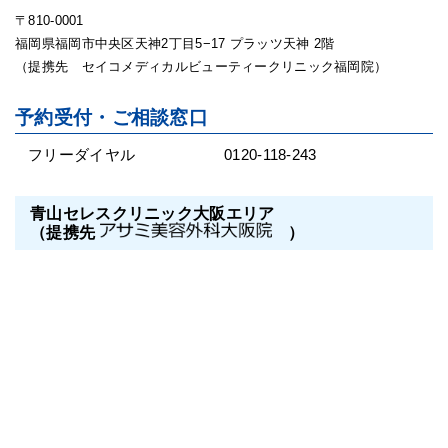
〒810-0001
福岡県福岡市中央区天神2丁目5−17 プラッツ天神 2階
（提携先 セイコメディカルビューティークリニック福岡院）
予約受付・ご相談窓口
フリーダイヤル
0120-118-243
青山セレスクリニック大阪エリア
（提携先
）