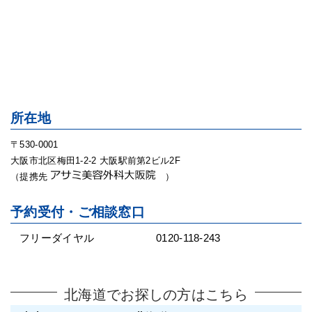
所在地
〒530-0001
大阪市北区梅田1-2-2 大阪駅前第2ビル2F
（提携先
）
予約受付・ご相談窓口
フリーダイヤル
0120-118-243
北海道でお探しの方はこちら