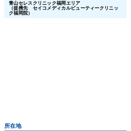
青山セレスクリニック福岡エリア
（提携先 セイコメディカルビューティークリニッ
ク福岡院）
所在地