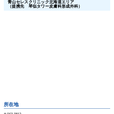
青山セレスクリニック北海道エリア
（提携先 琴似タワー皮膚科形成外科）
所在地