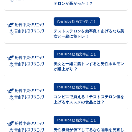
テロンが高かった！？
YouTube動画文字起こし
テストステロンを効率良くあげるなら美
女と一緒に筋トレ！
YouTube動画文字起こし
美女と一緒に筋トレすると男性ホルモン
が爆上がり!?
YouTube動画文字起こし
コンビニで買える！テストステロン値を
上げるオススメの食品とは？
YouTube動画文字起こし
男性機能が低下してるなら睡眠を見直し