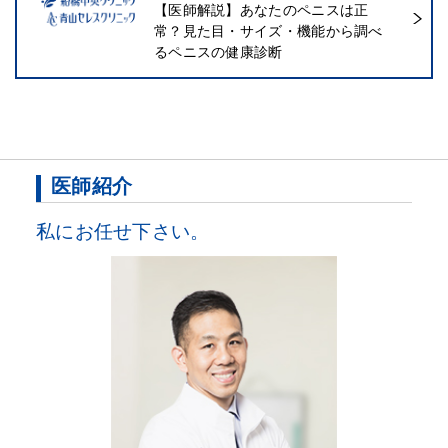
【医師解説】あなたのペニスは正
常？見た目・サイズ・機能から調べ
るペニスの健康診断
医師紹介
私にお任せ下さい。