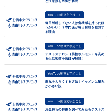
と注意点を医師が解説
YouTube動画文字起こし
毎日射精してない人は危機感を持ったほ
うがいい！？専門医が毎日射精を推奨す
る理由
YouTube動画文字起こし
テストステロン（男性ホルモン）を高め
る生活習慣を医師が解説！
YouTube動画文字起こし
睾丸を大きくする方法！イケメンは睾丸
が小さい説
YouTube動画文字起こし
お金持ちの特徴を調べてみたらテストス