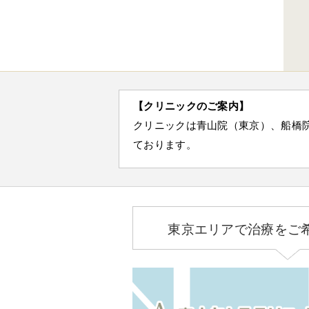
【クリニックのご案内】
クリニックは青山院（東京）、船橋
ております。
東京エリアで治療をご