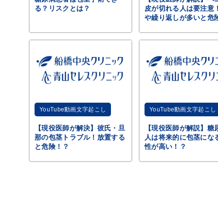
る？リスクとは？
皮が切れる人は要注意
や繰り返しが多いと危
YouTube動画文字起こし
YouTube動画文字起こし
【現役医師が解決】彼氏・旦
【現役医師が解説】糖
那の包茎トラブル！放置する
人は将来的に包茎にな
と危険！？
性が高い！？