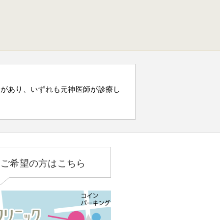
）があり、いずれも元神医師が診療し
をご希望の方はこちら