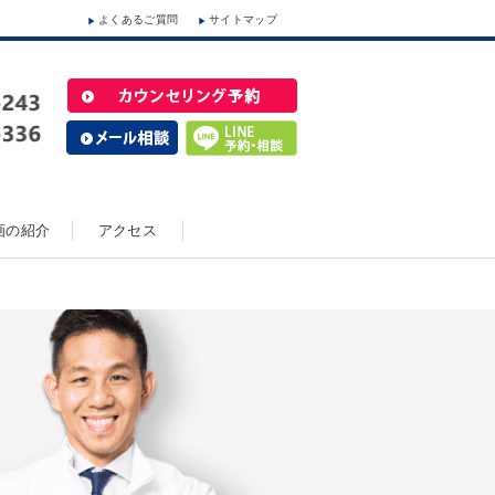
よくあるご質問
サイトマップ
動画の紹介
アクセス