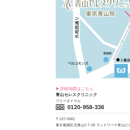
詳細地図はこちら
青山セレスクリニック
フリーダイヤル
0120-958-336
〒107-0061
東京都港区北青山2-7-26
ランドワーク青山ビル