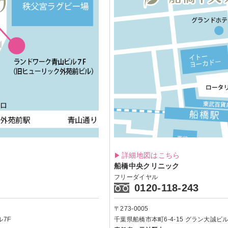
詳細地図はこちら
船橋中央クリニック
フリーダイヤル
0120-118-243
〒273-0005
7F
千葉県船橋市本町6-4-15
グラン大誠ビル 