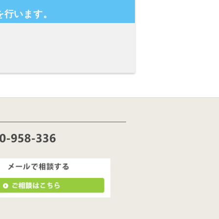
を行います。