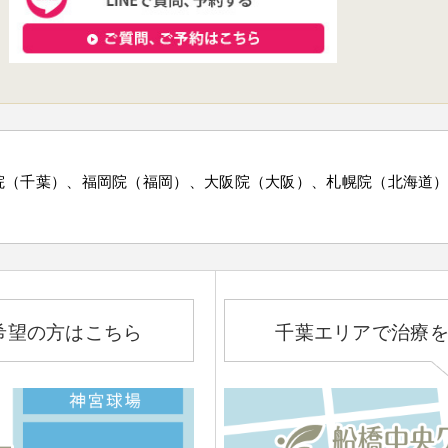
院（千葉）、福岡院（福岡）、大阪院（大阪）、札幌院（北海道
希望の方はこちら
千葉エリアで治療