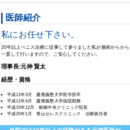
医師紹介
私にお任せ下さい。
20年以上ペニス治療に従事して参りました私が施術からか
一貫して行いますので、ご安心してください。
理事長:元神 賢太
経歴・資格
平成11年3月 慶應義塾大学医学部卒
平成11年4月 慶應義塾大学病院勤務
平成15年12月 船橋中央クリニック院長
平成25年1月 青山セレスクリニック 治療責任者