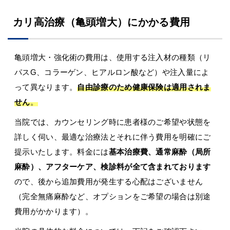
カリ高治療（亀頭増大）にかかる費用
亀頭増大・強化術の費用は、使用する注入材の種類（リ
パスG、コラーゲン、ヒアルロン酸など）や注入量によ
って異なります。
自由診療のため健康保険は適用されま
せん
。
当院では、カウンセリング時に患者様のご希望や状態を
詳しく伺い、最適な治療法とそれに伴う費用を明確にご
提示いたします。料金には
基本治療費、通常麻酔（局所
麻酔）、アフターケア、検診料が全て含まれております
ので、後から追加費用が発生する心配はございません
（完全無痛麻酔など、オプションをご希望の場合は別途
費用がかかります）。