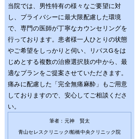
当院では、男性特有の様々なご要望に対
し、プライバシーに最大限配慮した環境
で、専門の医師が丁寧なカウンセリングを
行っております。患者様一人ひとりの状態
やご希望をしっかりと伺い、リパスGをは
じめとする複数の治療選択肢の中から、最
適なプランをご提案させていただきます。
痛みに配慮した「完全無痛麻酔」もご用意
しておりますので、安心してご相談くださ
い。
筆者：元神 賢太
青山セレスクリニック/船橋中央クリニック院