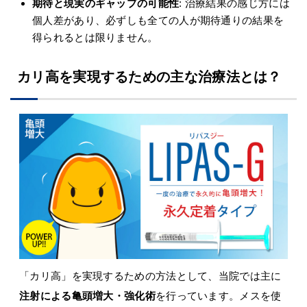
期待と現実のギャップの可能性
: 治療結果の感じ方には
個人差があり、必ずしも全ての人が期待通りの結果を
得られるとは限りません。
カリ高を実現するための主な治療法とは？
「カリ高」を実現するための方法として、当院では主に
注射による亀頭増大・強化術
を行っています。メスを使