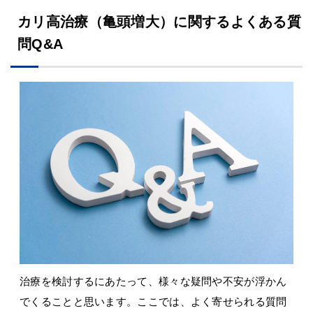
カリ高治療（亀頭増大）に関するよくある質
問Q&A
治療を検討するにあたって、様々な疑問や不安が浮かん
でくることと思います。ここでは、よく寄せられる質問