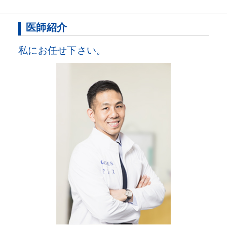
医師紹介
私にお任せ下さい。