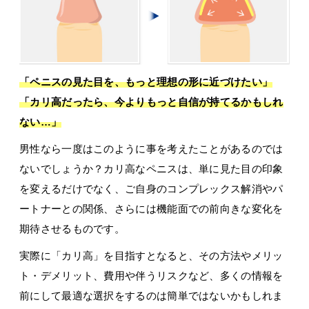
「ペニスの見た目を、もっと理想の形に近づけたい」
「カリ高だったら、今よりもっと自信が持てるかもしれ
ない…」
男性なら一度はこのように事を考えたことがあるのでは
ないでしょうか？カリ高なペニスは、単に見た目の印象
を変えるだけでなく、ご自身のコンプレックス解消やパ
ートナーとの関係、さらには機能面での前向きな変化を
期待させるものです。
実際に「カリ高」を目指すとなると、その方法やメリッ
ト・デメリット、費用や伴うリスクなど、多くの情報を
前にして最適な選択をするのは簡単ではないかもしれま