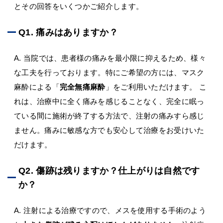
とその回答をいくつかご紹介します。
Q1. 痛みはありますか？
A. 当院では、患者様の痛みを最小限に抑えるため、様々
な工夫を行っております。特にご希望の方には、マスク
麻酔による「
完全無痛麻酔
」をご利用いただけます。 こ
れは、治療中に全く痛みを感じることなく、完全に眠っ
ている間に施術が終了する方法で、注射の痛みすら感じ
ません。痛みに敏感な方でも安心して治療をお受けいた
だけます。
Q2. 傷跡は残りますか？仕上がりは自然です
か？
A. 注射による治療ですので、メスを使用する手術のよう