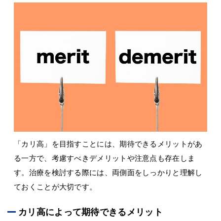
「カリ高」を目指すことには、期待できるメリットがあ
る一方で、考慮すべきデメリットや注意点も存在しま
す。治療を検討する際には、両側面をしっかりと理解し
ておくことが大切です。
カリ高によって期待できるメリット