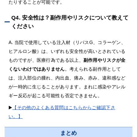
たりすることが可能です。
Q4. 安全性は？副作用やリスクについて教えて
ください
A. 当院で使用している注入材（リパスG、コラーゲン、
ヒアルロン酸）は、いずれも安全性が高いとされている
ものですが、医療行為である以上、
副作用やリスクが全
くないわけではありません
。考えられる副作用として
は、注入部位の腫れ、内出血、痛み、赤み、違和感など
が一時的に生じることがあります。まれに感染やアレル
ギー反応が起こる可能性も否定できません。
▶️
【その他のよくある質問はこちらからご確認下さ
い。】
まとめ