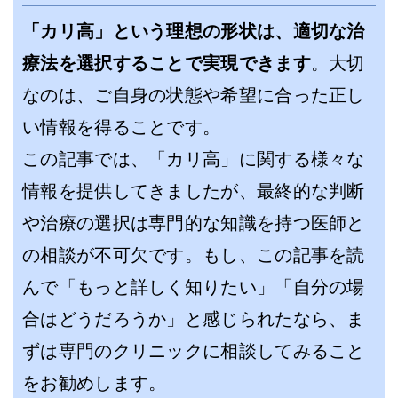
「カリ高」という理想の形状は、適切な治
療法を選択することで実現できます
。大切
なのは、ご自身の状態や希望に合った正し
い情報を得ることです。
この記事では、「カリ高」に関する様々な
情報を提供してきましたが、最終的な判断
や治療の選択は専門的な知識を持つ医師と
の相談が不可欠です。もし、この記事を読
んで「もっと詳しく知りたい」「自分の場
合はどうだろうか」と感じられたなら、ま
ずは専門のクリニックに相談してみること
をお勧めします。