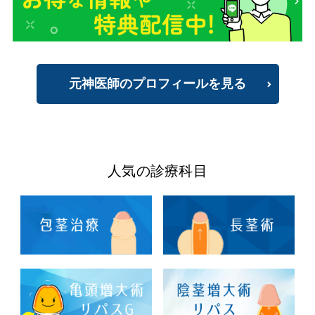
元神医師のプロフィールを見る
人気の診療科目