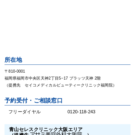
所在地
〒810-0001
福岡県福岡市中央区天神2丁目5−17 プラッツ天神 2階
（提携先 セイコメディカルビューティークリニック福岡院）
予約受付・ご相談窓口
フリーダイヤル
0120-118-243
青山セレスクリニック大阪エリア