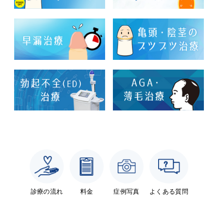
診療の流れ
料金
症例写真
よくある質問