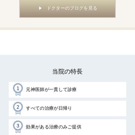
ドクターのブログを見る
当院の特長
1
元神医師が一貫して診療
2
すべての治療が日帰り
3
効果がある治療のみご提供