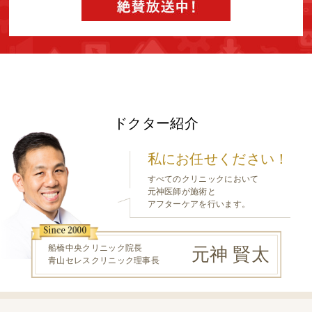
ドクター紹介
私にお任せください！
すべてのクリニックにおいて
元神医師が施術と
アフターケアを行います。
船橋中央クリニック院長
元神 賢太
青山セレスクリニック理事長