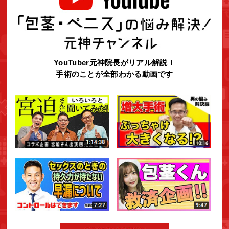
YouTuber元神院長がリアル解説！
手術のことが全部わかる動画です