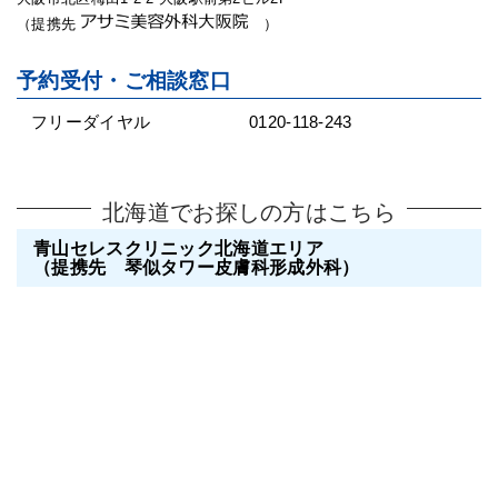
（提携先
）
予約受付・ご相談窓口
フリーダイヤル
0120-118-243
北海道でお探しの方はこちら
青山セレスクリニック北海道エリア
（提携先 琴似タワー皮膚科形成外科）