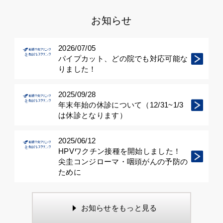
お知らせ
2026/07/05
パイプカット、どの院でも対応可能な
りました！
2025/09/28
年末年始の休診について（12/31~1/3
は休診となります）
2025/06/12
HPVワクチン接種を開始しました！
尖圭コンジローマ・咽頭がんの予防の
ために
お知らせをもっと見る