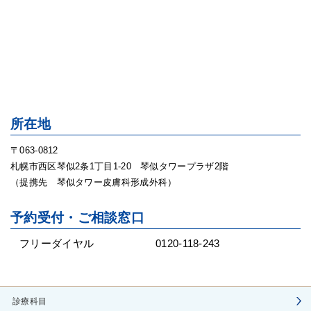
所在地
〒063-0812
札幌市西区琴似2条1丁目1-20 琴似タワープラザ2階
（提携先 琴似タワー皮膚科形成外科）
予約受付・ご相談窓口
フリーダイヤル
0120-118-243
診療科目