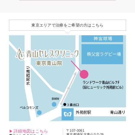
東京エリアで治療をご希望の方はこちら
詳細地図はこちら
〒107-0061
東京都港区北青山2-7-26