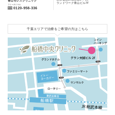
青山セレスクリニック
ランドワーク青山ビル7F
フリーダイヤル
0120-958-336
千葉エリアで治療をご希望の方はこちら