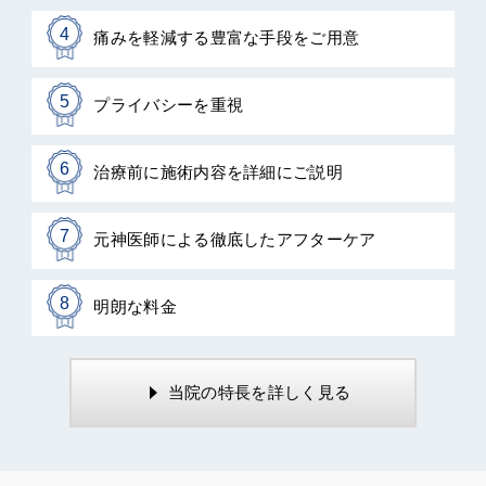
4
痛みを軽減する豊富な手段をご用意
5
プライバシーを重視
6
治療前に施術内容を詳細にご説明
7
元神医師による徹底したアフターケア
8
明朗な料金
当院の特長を詳しく見る