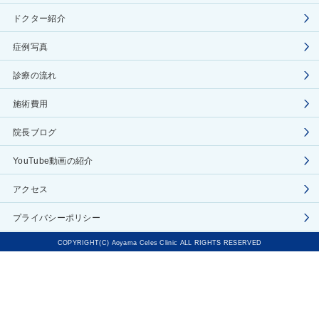
ドクター紹介
症例写真
診療の流れ
施術費用
院長ブログ
YouTube動画の紹介
アクセス
プライバシーポリシー
COPYRIGHT(C) Aoyama Celes Clinic ALL RIGHTS RESERVED