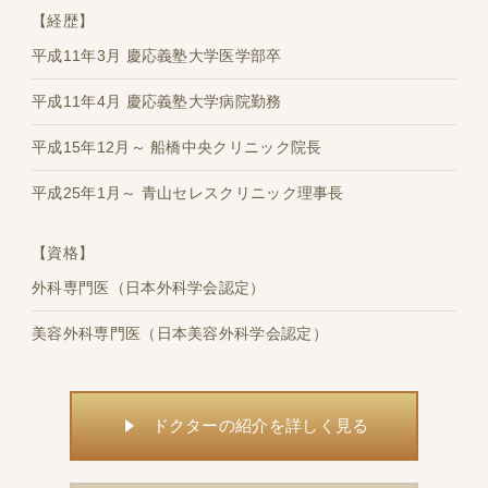
【経歴】
平成11年3月 慶応義塾大学医学部卒
平成11年4月 慶応義塾大学病院勤務
平成15年12月～ 船橋中央クリニック院長
平成25年1月～ 青山セレスクリニック理事長
【資格】
外科専門医（日本外科学会認定）
美容外科専門医（日本美容外科学会認定）
ドクターの紹介を詳しく見る