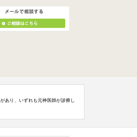
）があり、いずれも元神医師が診療し