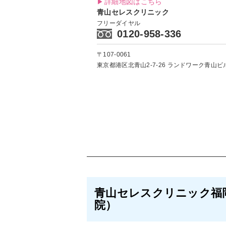
詳細地図はこちら
青山セレスクリニック
フリーダイヤル
0120-958-336
〒107-0061
東京都港区北青山2-7-26
ランドワーク青山ビル
青山セレスクリニック福
院）