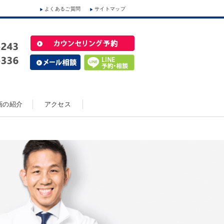
よくあるご質問
サイトマップ
動画の紹介
アクセス