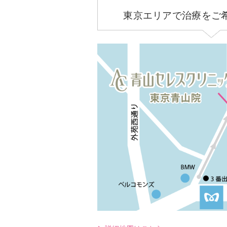
東京エリアで治療をご