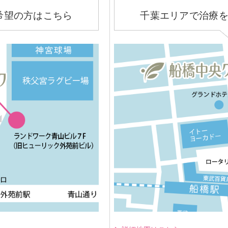
希望の方はこちら
千葉エリアで治療