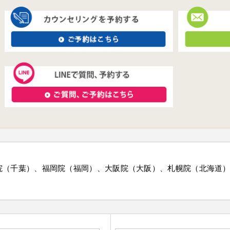
院（千葉）、福岡院（福岡）、大阪院（大阪）、札幌院（北海道