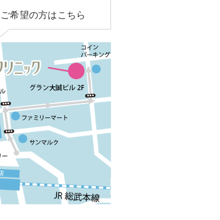
をご希望の方はこちら