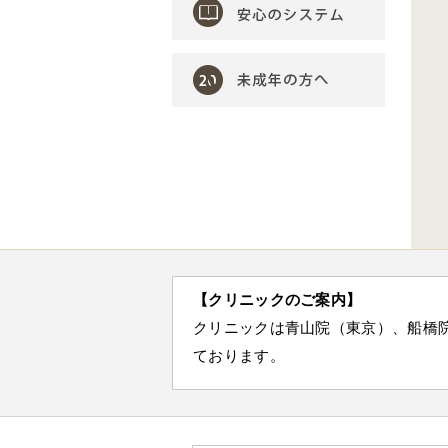
【クリニックのご案内】
クリニックは青山院（東京）、船橋
ております。