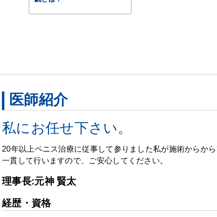
医師紹介
私にお任せ下さい。
20年以上ペニス治療に従事して参りました私が施術からか
一貫して行いますので、ご安心してください。
理事長:元神 賢太
経歴・資格