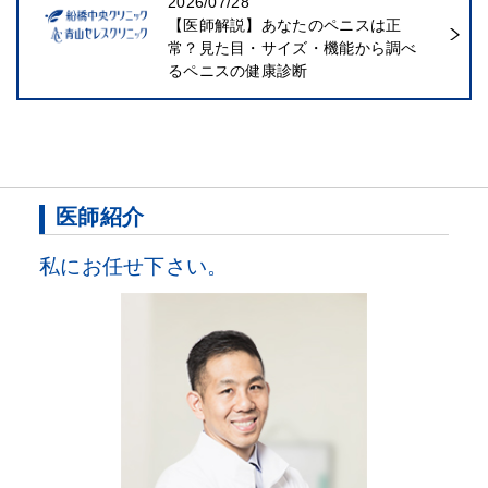
2026/07/28
【医師解説】あなたのペニスは正
常？見た目・サイズ・機能から調べ
るペニスの健康診断
医師紹介
私にお任せ下さい。