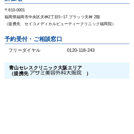
〒810-0001
福岡県福岡市中央区天神2丁目5−17 プラッツ天神 2階
（提携先 セイコメディカルビューティークリニック福岡院）
予約受付・ご相談窓口
フリーダイヤル
0120-118-243
青山セレスクリニック大阪エリア
（提携先
）