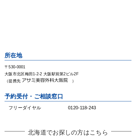
所在地
〒530-0001
大阪市北区梅田1-2-2 大阪駅前第2ビル2F
（提携先
）
予約受付・ご相談窓口
フリーダイヤル
0120-118-243
北海道でお探しの方はこちら