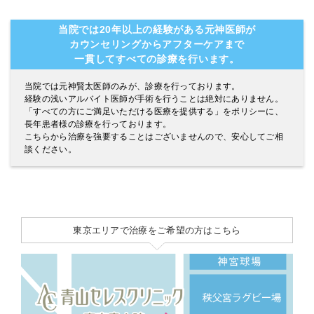
当院では20年以上の経験がある元神医師が
カウンセリングからアフターケアまで
一貫してすべての診療を行います。
当院では元神賢太医師のみが、診療を行っております。
経験の浅いアルバイト医師が手術を行うことは絶対にありません。
「すべての方にご満足いただける医療を提供する」をポリシーに、
長年患者様の診療を行っております。
こちらから治療を強要することはございませんので、安心してご相
談ください。
東京エリアで治療をご希望の方はこちら