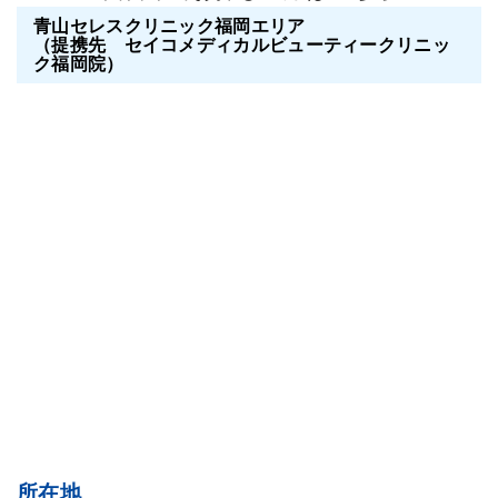
青山セレスクリニック福岡エリア
（提携先 セイコメディカルビューティークリニッ
ク福岡院）
所在地