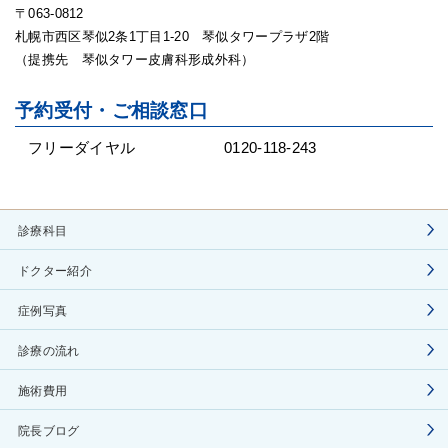
〒063-0812
札幌市西区琴似2条1丁目1-20 琴似タワープラザ2階
（提携先 琴似タワー皮膚科形成外科）
予約受付・ご相談窓口
フリーダイヤル
0120-118-243
診療科目
ドクター紹介
症例写真
診療の流れ
施術費用
院長ブログ