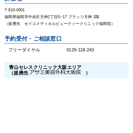
〒810-0001
福岡県福岡市中央区天神2丁目5−17 プラッツ天神 2階
（提携先 セイコメディカルビューティークリニック福岡院）
予約受付・ご相談窓口
フリーダイヤル
0120-118-243
青山セレスクリニック大阪エリア
（提携先
）