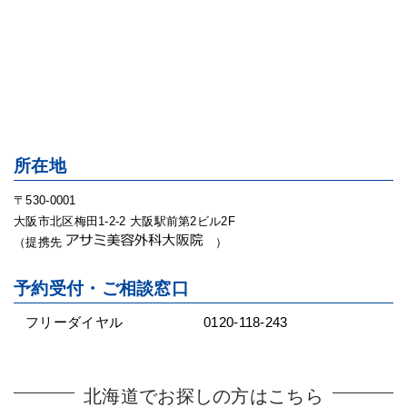
所在地
〒530-0001
大阪市北区梅田1-2-2 大阪駅前第2ビル2F
（提携先
）
予約受付・ご相談窓口
フリーダイヤル
0120-118-243
北海道でお探しの方はこちら