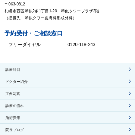
〒063-0812
札幌市西区琴似2条1丁目1-20 琴似タワープラザ2階
（提携先 琴似タワー皮膚科形成外科）
予約受付・ご相談窓口
フリーダイヤル
0120-118-243
診療科目
ドクター紹介
症例写真
診療の流れ
施術費用
院長ブログ