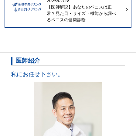
2026/07/28
【医師解説】あなたのペニスは正
常？見た目・サイズ・機能から調べ
るペニスの健康診断
医師紹介
私にお任せ下さい。