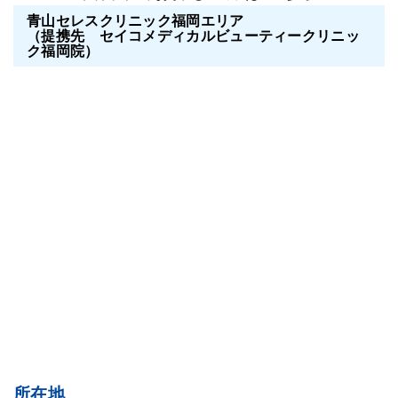
青山セレスクリニック福岡エリア
（提携先 セイコメディカルビューティークリニッ
ク福岡院）
所在地