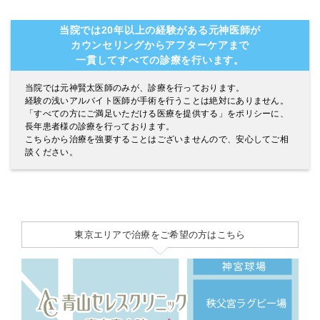
当院では20年以上の経験がある元神医師が
カウンセリングからアフターケアまで
一貫してすべての診療を行います。
当院では元神賢太医師のみが、診療を行っております。
経験の浅いアルバイト医師が手術を行うことは絶対にありません。
「すべての方にご満足いただける医療を提供する」をポリシーに、
長年患者様の診療を行っております。
こちらから治療を強要することはございませんので、安心してご相
談ください。
東京エリアで治療をご希望の方はこちら