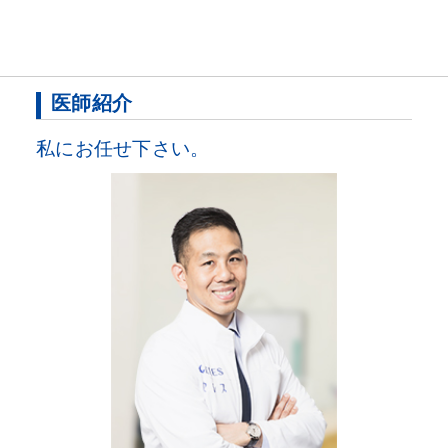
医師紹介
私にお任せ下さい。