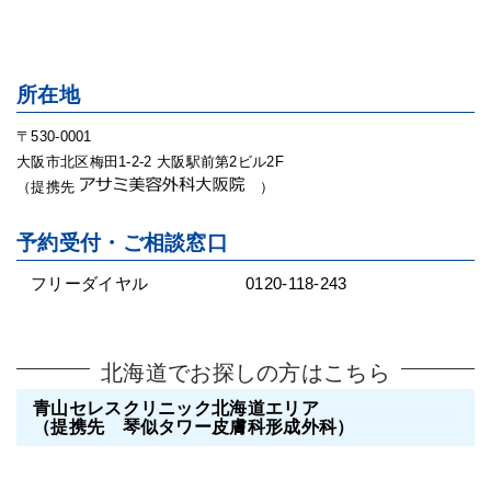
所在地
〒530-0001
大阪市北区梅田1-2-2 大阪駅前第2ビル2F
（提携先
）
予約受付・ご相談窓口
フリーダイヤル
0120-118-243
北海道でお探しの方はこちら
青山セレスクリニック北海道エリア
（提携先 琴似タワー皮膚科形成外科）