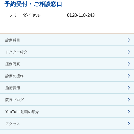
予約受付・ご相談窓口
フリーダイヤル
0120-118-243
診療科目
ドクター紹介
症例写真
診療の流れ
施術費用
院長ブログ
YouTube動画の紹介
アクセス