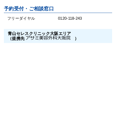
予約受付・ご相談窓口
フリーダイヤル
0120-118-243
青山セレスクリニック大阪エリア
（提携先
）