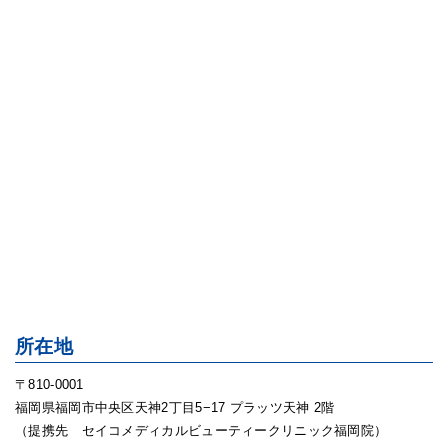
所在地
〒810-0001
福岡県福岡市中央区天神2丁目5−17 プラッツ天神 2階
（提携先 セイコメディカルビューティークリニック福岡院）