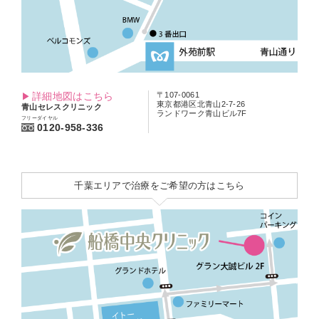
詳細地図はこちら
〒107-0061
東京都港区北青山2-7-26
青山セレスクリニック
ランドワーク青山ビル7F
フリーダイヤル
0120-958-336
千葉エリアで治療をご希望の方はこちら