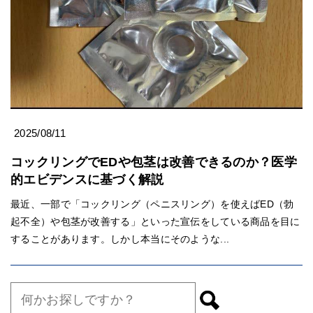
2025/08/11
コックリングでEDや包茎は改善できるのか？医学
的エビデンスに基づく解説
最近、一部で「コックリング（ペニスリング）を使えばED（勃
起不全）や包茎が改善する」といった宣伝をしている商品を目に
することがあります。しかし本当にそのような...