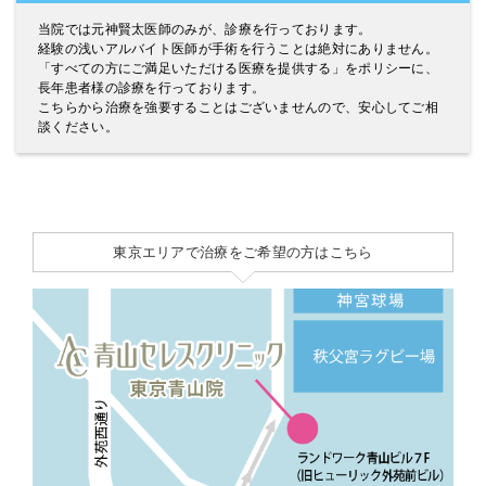
当院では元神賢太医師のみが、診療を行っております。
経験の浅いアルバイト医師が手術を行うことは絶対にありません。
「すべての方にご満足いただける医療を提供する」をポリシーに、
長年患者様の診療を行っております。
こちらから治療を強要することはございませんので、安心してご相
談ください。
東京エリアで治療をご希望の方はこちら