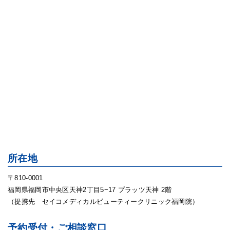
所在地
〒810-0001
福岡県福岡市中央区天神2丁目5−17 プラッツ天神 2階
（提携先 セイコメディカルビューティークリニック福岡院）
予約受付・ご相談窓口