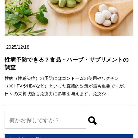
2025/12/18
性病予防できる？食品・ハーブ・サプリメントの
調査
性病（性感染症）の予防にはコンドームの使用やワクチン
（※HPVやHBVなど）といった直接的対策が最も重要ですが、
日々の栄養状態も免疫力に影響を与えます。免疫シ...