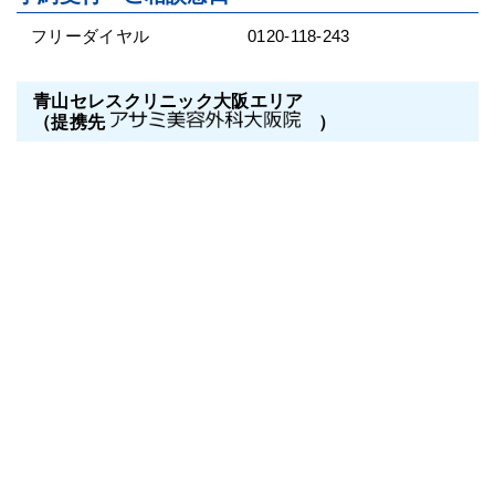
フリーダイヤル
0120-118-243
青山セレスクリニック大阪エリア
（提携先
）