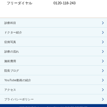
フリーダイヤル
0120-118-243
診療科目
ドクター紹介
症例写真
診療の流れ
施術費用
院長ブログ
YouTube動画の紹介
アクセス
プライバシーポリシー