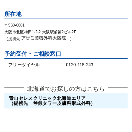
所在地
〒530-0001
大阪市北区梅田1-2-2 大阪駅前第2ビル2F
（提携先
）
予約受付・ご相談窓口
フリーダイヤル
0120-118-243
北海道でお探しの方はこちら
青山セレスクリニック北海道エリア
（提携先 琴似タワー皮膚科形成外科）