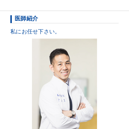
医師紹介
私にお任せ下さい。