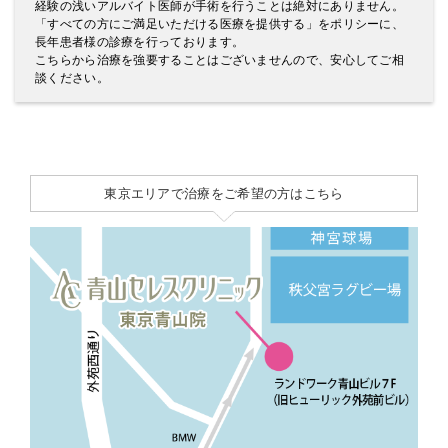
経験の浅いアルバイト医師が手術を行うことは絶対にありません。
「すべての方にご満足いただける医療を提供する」をポリシーに、
長年患者様の診療を行っております。
こちらから治療を強要することはございませんので、安心してご相
談ください。
東京エリアで治療をご希望の方はこちら