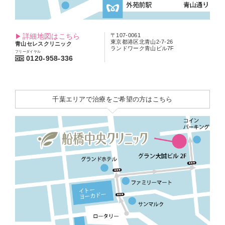
詳細地図はこちら
〒107-0061
東京都港区北青山2-7-26
青山セレスクリニック
ランドワーク青山ビル7F
フリーダイヤル
0120-958-336
千葉エリアで治療をご希望の方はこちら