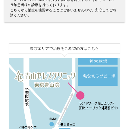
長年患者様の診療を行っております。
こちらから治療を強要することはございませんので、安心してご相
談ください。
東京エリアで治療をご希望の方はこちら