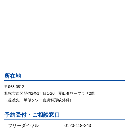
所在地
〒063-0812
札幌市西区琴似2条1丁目1-20 琴似タワープラザ2階
（提携先 琴似タワー皮膚科形成外科）
予約受付・ご相談窓口
フリーダイヤル
0120-118-243