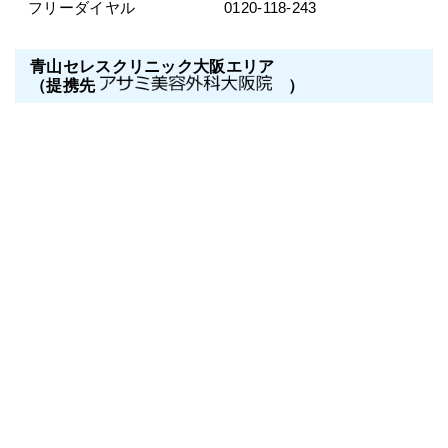
フリーダイヤル
0120-118-243
青山セレスクリニック大阪エリア
（提携先
）