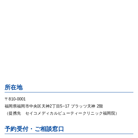
所在地
〒810-0001
福岡県福岡市中央区天神2丁目5−17 プラッツ天神 2階
（提携先 セイコメディカルビューティークリニック福岡院）
予約受付・ご相談窓口