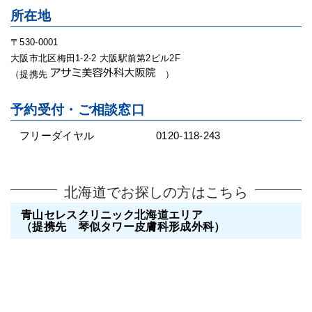
所在地
〒530-0001
大阪市北区梅田1-2-2 大阪駅前第2ビル2F
（提携先
）
予約受付・ご相談窓口
フリーダイヤル
0120-118-243
北海道でお探しの方はこちら
青山セレスクリニック北海道エリア
（提携先 琴似タワー皮膚科形成外科）