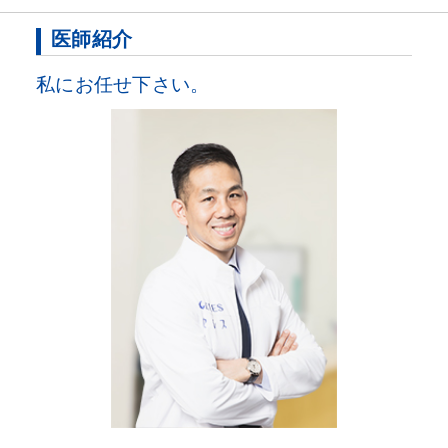
医師紹介
私にお任せ下さい。