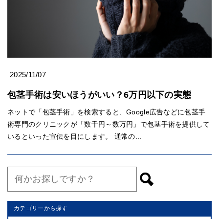
2025/11/07
包茎手術は安いほうがいい？6万円以下の実態
ネットで「包茎手術」を検索すると、Google広告などに包茎手
術専門のクリニックが「数千円～数万円」で包茎手術を提供して
いるといった宣伝を目にします。 通常の...
カテゴリーから探す