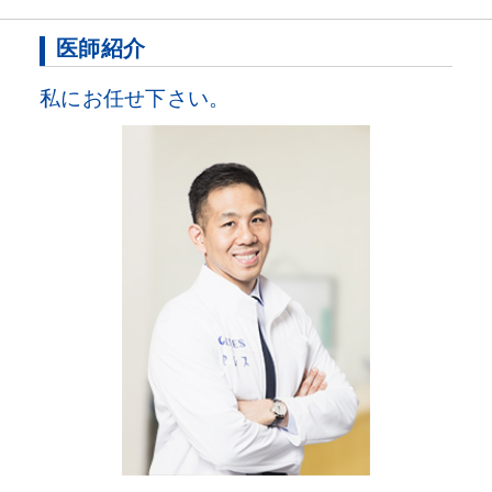
医師紹介
私にお任せ下さい。