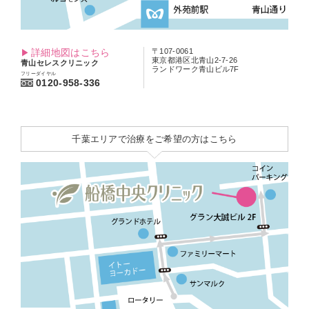
詳細地図はこちら
〒107-0061
東京都港区北青山2-7-26
青山セレスクリニック
ランドワーク青山ビル7F
フリーダイヤル
0120-958-336
千葉エリアで治療をご希望の方はこちら