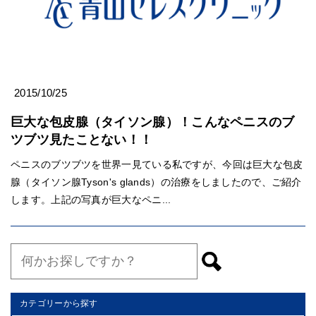
2015/10/25
巨大な包皮腺（タイソン腺）！こんなペニスのブ
ツブツ見たことない！！
ペニスのブツブツを世界一見ている私ですが、今回は巨大な包皮
腺（タイソン腺Tyson's glands）の治療をしましたので、ご紹介
します。上記の写真が巨大なペニ...
カテゴリーから探す