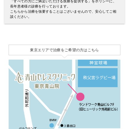
「すべての方にご満足いただける医療を提供する」をポリシーに、
長年患者様の診療を行っております。
こちらから治療を強要することはございませんので、安心してご相
談ください。
東京エリアで治療をご希望の方はこちら