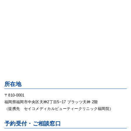
所在地
〒810-0001
福岡県福岡市中央区天神2丁目5−17 プラッツ天神 2階
（提携先 セイコメディカルビューティークリニック福岡院）
予約受付・ご相談窓口