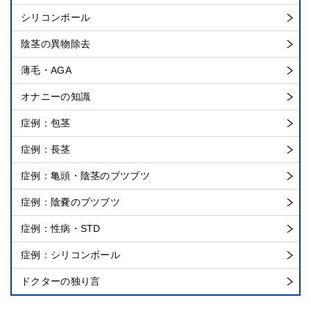
シリコンボール
陰茎の異物除去
薄毛・AGA
オナニーの知識
症例：包茎
症例：長茎
症例：亀頭・陰茎のブツブツ
症例：陰嚢のブツブツ
症例：性病・STD
症例：シリコンボール
ドクターの独り言