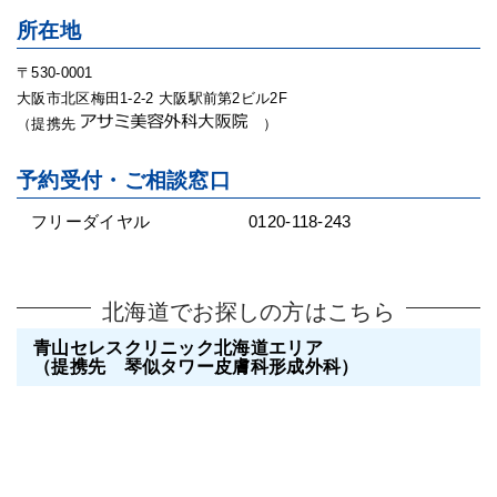
所在地
〒530-0001
大阪市北区梅田1-2-2 大阪駅前第2ビル2F
（提携先
）
予約受付・ご相談窓口
フリーダイヤル
0120-118-243
北海道でお探しの方はこちら
青山セレスクリニック北海道エリア
（提携先 琴似タワー皮膚科形成外科）