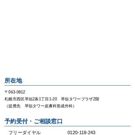
所在地
〒063-0812
札幌市西区琴似2条1丁目1-20 琴似タワープラザ2階
（提携先 琴似タワー皮膚科形成外科）
予約受付・ご相談窓口
フリーダイヤル
0120-118-243