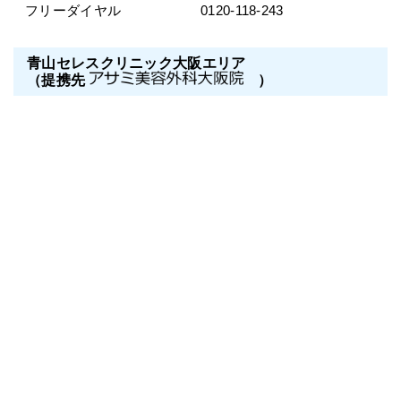
フリーダイヤル
0120-118-243
青山セレスクリニック大阪エリア
（提携先
）