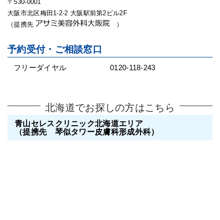
〒530-0001
大阪市北区梅田1-2-2 大阪駅前第2ビル2F
（提携先
）
予約受付・ご相談窓口
フリーダイヤル
0120-118-243
北海道でお探しの方はこちら
青山セレスクリニック北海道エリア
（提携先 琴似タワー皮膚科形成外科）