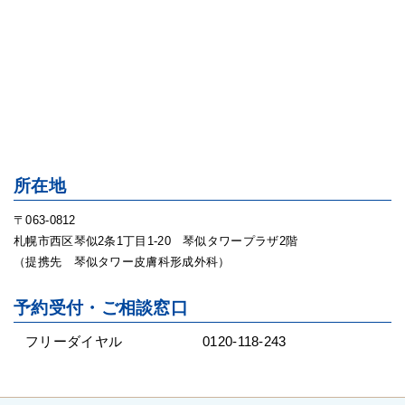
所在地
〒063-0812
札幌市西区琴似2条1丁目1-20 琴似タワープラザ2階
（提携先 琴似タワー皮膚科形成外科）
予約受付・ご相談窓口
フリーダイヤル
0120-118-243