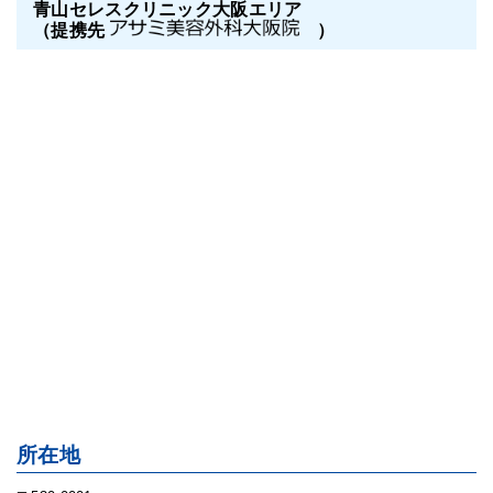
青山セレスクリニック大阪エリア
（提携先
）
所在地