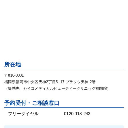
所在地
〒810-0001
福岡県福岡市中央区天神2丁目5−17 プラッツ天神 2階
（提携先 セイコメディカルビューティークリニック福岡院）
予約受付・ご相談窓口
フリーダイヤル
0120-118-243