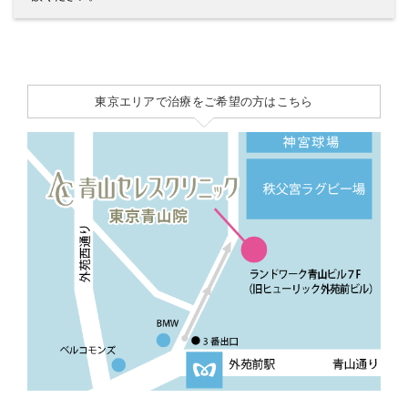
東京エリアで治療をご希望の方はこちら