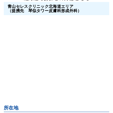
青山セレスクリニック北海道エリア
（提携先 琴似タワー皮膚科形成外科）
所在地