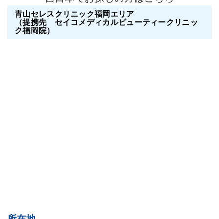
青山セレスクリニック福岡エリア
（提携先 セイコメディカルビューティークリニッ
ク福岡院）
所在地