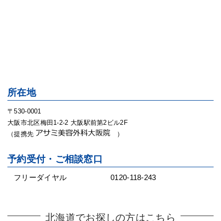
所在地
〒530-0001
大阪市北区梅田1-2-2 大阪駅前第2ビル2F
（提携先
）
予約受付・ご相談窓口
フリーダイヤル
0120-118-243
北海道でお探しの方はこちら