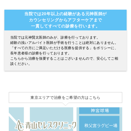
当院では20年以上の経験がある元神医師が
カウンセリングからアフターケアまで
一貫してすべての診療を行います。
当院では元神賢太医師のみが、診療を行っております。
経験の浅いアルバイト医師が手術を行うことは絶対にありません。
「すべての方にご満足いただける医療を提供する」をポリシーに、
長年患者様の診療を行っております。
こちらから治療を強要することはございませんので、安心してご相
談ください。
東京エリアで治療をご希望の方はこちら