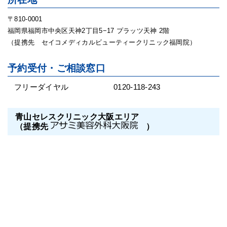
〒810-0001
福岡県福岡市中央区天神2丁目5−17 プラッツ天神 2階
（提携先 セイコメディカルビューティークリニック福岡院）
予約受付・ご相談窓口
フリーダイヤル
0120-118-243
青山セレスクリニック大阪エリア
（提携先
）