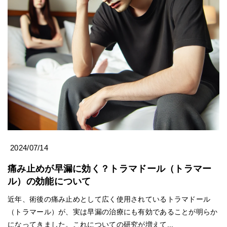
2024/07/14
痛み止めが早漏に効く？トラマドール（トラマー
ル）の効能について
近年、術後の痛み止めとして広く使用されているトラマドール
（トラマール）が、実は早漏の治療にも有効であることが明らか
になってきました。これについての研究が増えて...