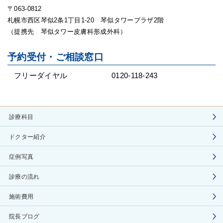
〒063-0812
札幌市西区琴似2条1丁目1-20 琴似タワープラザ2階
（提携先 琴似タワー皮膚科形成外科）
予約受付・ご相談窓口
フリーダイヤル
0120-118-243
診療科目
ドクター紹介
症例写真
診療の流れ
施術費用
院長ブログ