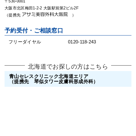
〒530-0001
大阪市北区梅田1-2-2 大阪駅前第2ビル2F
（提携先
）
予約受付・ご相談窓口
フリーダイヤル
0120-118-243
北海道でお探しの方はこちら
青山セレスクリニック北海道エリア
（提携先 琴似タワー皮膚科形成外科）