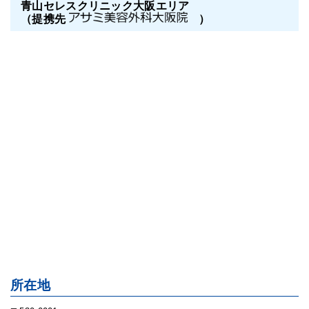
青山セレスクリニック大阪エリア
（提携先
）
所在地