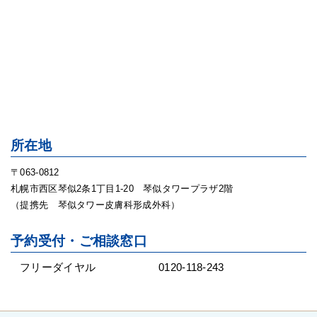
所在地
〒063-0812
札幌市西区琴似2条1丁目1-20 琴似タワープラザ2階
（提携先 琴似タワー皮膚科形成外科）
予約受付・ご相談窓口
フリーダイヤル
0120-118-243