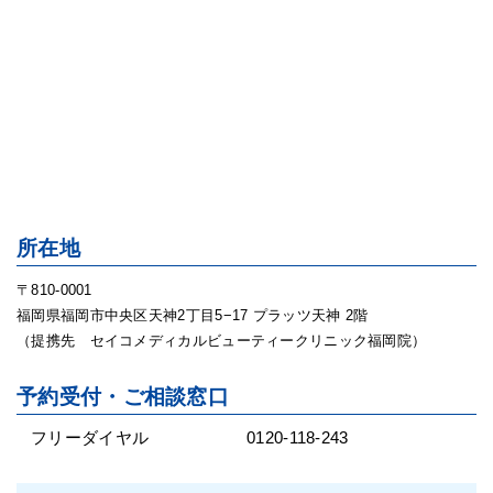
所在地
〒810-0001
福岡県福岡市中央区天神2丁目5−17 プラッツ天神 2階
（提携先 セイコメディカルビューティークリニック福岡院）
予約受付・ご相談窓口
フリーダイヤル
0120-118-243