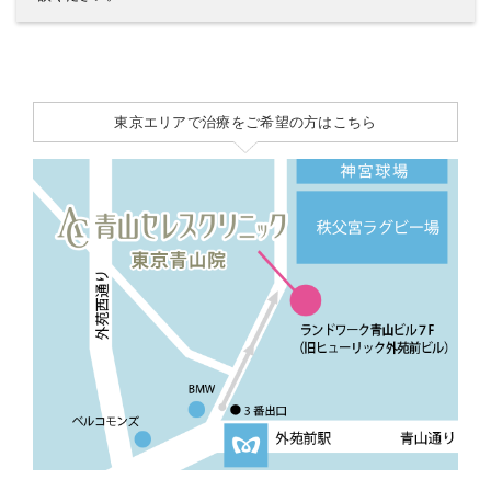
東京エリアで治療をご希望の方はこちら