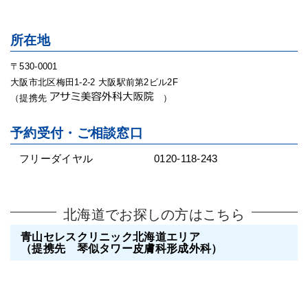
所在地
〒530-0001
大阪市北区梅田1-2-2 大阪駅前第2ビル2F
（提携先
）
予約受付・ご相談窓口
フリーダイヤル
0120-118-243
北海道でお探しの方はこちら
青山セレスクリニック北海道エリア
（提携先 琴似タワー皮膚科形成外科）