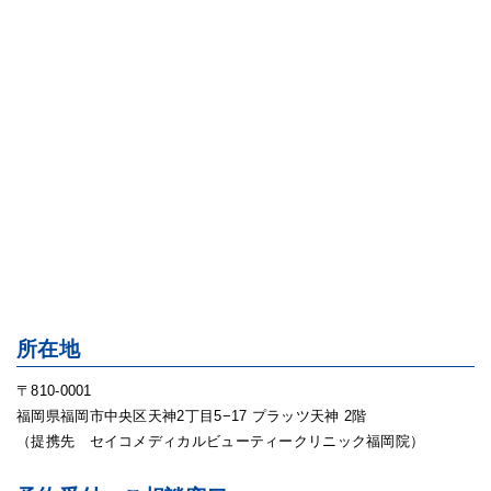
所在地
〒810-0001
福岡県福岡市中央区天神2丁目5−17 プラッツ天神 2階
（提携先 セイコメディカルビューティークリニック福岡院）