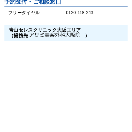
予約受付・ご相談窓口
フリーダイヤル
0120-118-243
青山セレスクリニック大阪エリア
（提携先
）