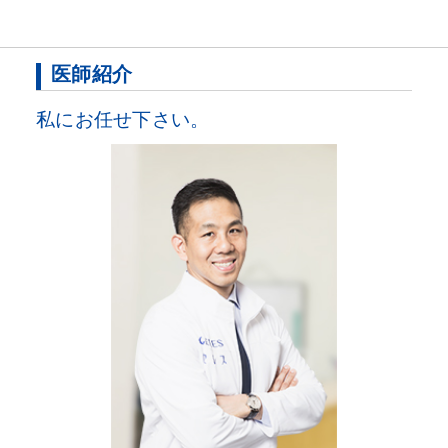
医師紹介
私にお任せ下さい。