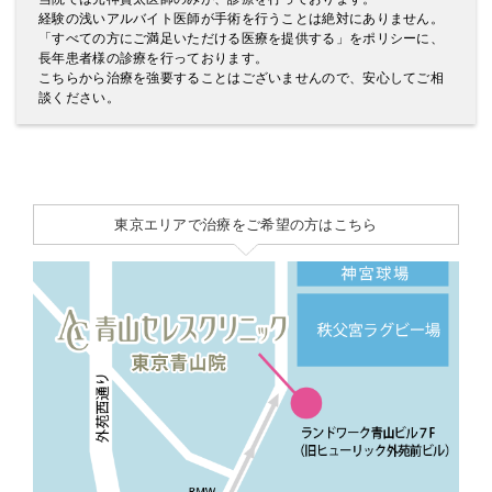
経験の浅いアルバイト医師が手術を行うことは絶対にありません。
「すべての方にご満足いただける医療を提供する」をポリシーに、
長年患者様の診療を行っております。
こちらから治療を強要することはございませんので、安心してご相
談ください。
東京エリアで治療をご希望の方はこちら