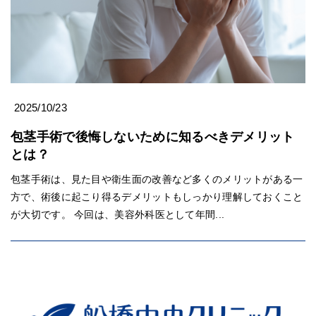
2025/10/23
包茎手術で後悔しないために知るべきデメリット
とは？
包茎手術は、見た目や衛生面の改善など多くのメリットがある一
方で、術後に起こり得るデメリットもしっかり理解しておくこと
が大切です。 今回は、美容外科医として年間...