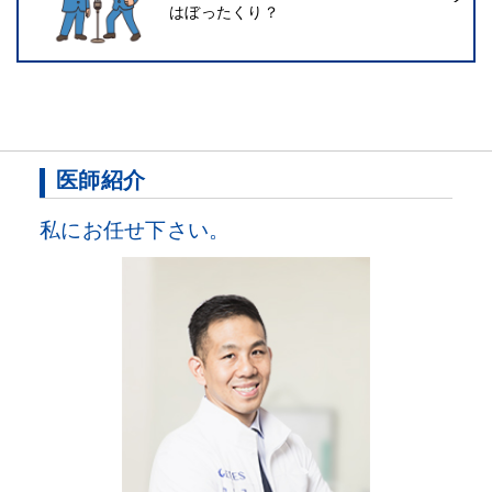
はぼったくり？
医師紹介
私にお任せ下さい。