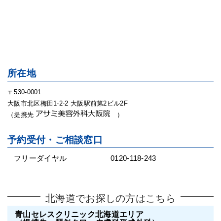
所在地
〒530-0001
大阪市北区梅田1-2-2 大阪駅前第2ビル2F
（提携先
）
予約受付・ご相談窓口
フリーダイヤル
0120-118-243
北海道でお探しの方はこちら
青山セレスクリニック北海道エリア