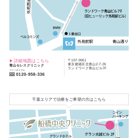
詳細地図はこちら
〒107-0061
東京都港区北青山2-7-26
青山セレスクリニック
ランドワーク青山ビル7F
フリーダイヤル
0120-958-336
千葉エリアで治療をご希望の方はこちら