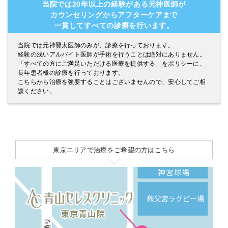
当院では20年以上の経験がある元神医師が
カウンセリングからアフターケアまで
一貫してすべての診療を行います。
当院では元神賢太医師のみが、診療を行っております。
経験の浅いアルバイト医師が手術を行うことは絶対にありません。
「すべての方にご満足いただける医療を提供する」をポリシーに、
長年患者様の診療を行っております。
こちらから治療を強要することはございませんので、安心してご相
談ください。
東京エリアで治療をご希望の方はこちら