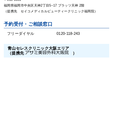
福岡県福岡市中央区天神2丁目5−17 プラッツ天神 2階
（提携先 セイコメディカルビューティークリニック福岡院）
予約受付・ご相談窓口
フリーダイヤル
0120-118-243
青山セレスクリニック大阪エリア
（提携先
）