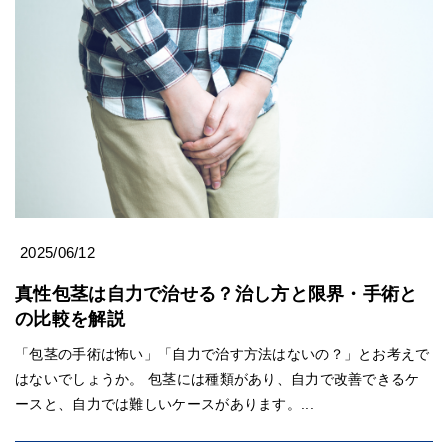
2025/06/12
真性包茎は自力で治せる？治し方と限界・手術と
の比較を解説
「包茎の手術は怖い」「自力で治す方法はないの？」とお考えで
はないでしょうか。 包茎には種類があり、自力で改善できるケ
ースと、自力では難しいケースがあります。...