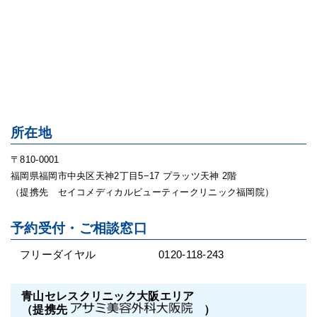
所在地
〒810-0001
福岡県福岡市中央区天神2丁目5−17 プラッツ天神 2階
（提携先 セイコメディカルビューティークリニック福岡院）
予約受付・ご相談窓口
フリーダイヤル
0120-118-243
青山セレスクリニック大阪エリア
（提携先
）