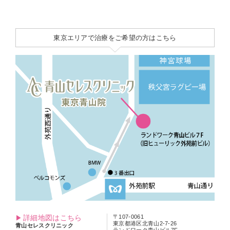
東京エリアで治療をご希望の方はこちら
詳細地図はこちら
〒107-0061
東京都港区北青山2-7-26
青山セレスクリニック