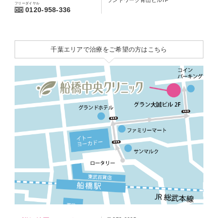
ランドワーク青山ビル7F
フリーダイヤル
0120-958-336
千葉エリアで治療をご希望の方はこちら