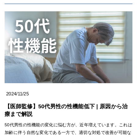
2024/11/25
【医師監修】50代男性の性機能低下 | 原因から治
療まで解説
50代男性の性機能の変化に悩む方が、近年増えています。これは
加齢に伴う自然な変化である一方で、適切な対処で改善が可能な