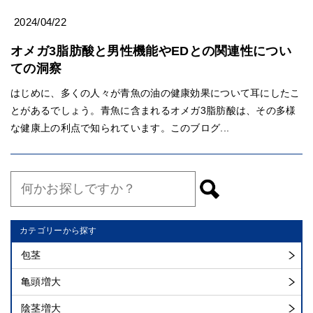
2024/04/22
オメガ3脂肪酸と男性機能やEDとの関連性につい
ての洞察
はじめに、多くの人々が青魚の油の健康効果について耳にしたこ
とがあるでしょう。青魚に含まれるオメガ3脂肪酸は、その多様
な健康上の利点で知られています。このブログ...
カテゴリーから探す
包茎
亀頭増大
陰茎増大