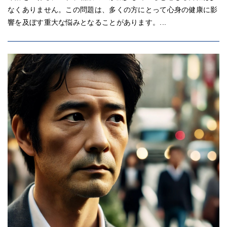
なくありません。この問題は、多くの方にとって心身の健康に影
響を及ぼす重大な悩みとなることがあります。...