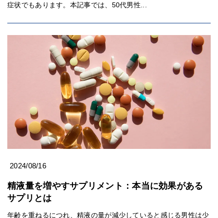
症状でもあります。本記事では、50代男性...
2024/08/16
精液量を増やすサプリメント：本当に効果がある
サプリとは
年齢を重ねるにつれ、精液の量が減少していると感じる男性は少