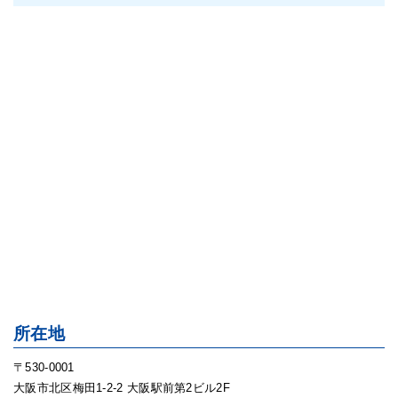
所在地
〒530-0001
大阪市北区梅田1-2-2 大阪駅前第2ビル2F