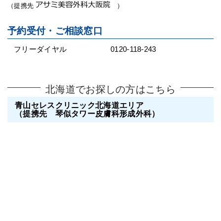
（提携先
）
予約受付・ご相談窓口
フリーダイヤル
0120-118-243
北海道でお探しの方はこちら
青山セレスクリニック北海道エリア
（提携先 琴似タワー皮膚科形成外科）