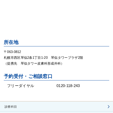
所在地
〒063-0812
札幌市西区琴似2条1丁目1-20 琴似タワープラザ2階
（提携先 琴似タワー皮膚科形成外科）
予約受付・ご相談窓口
フリーダイヤル
0120-118-243
診療科目