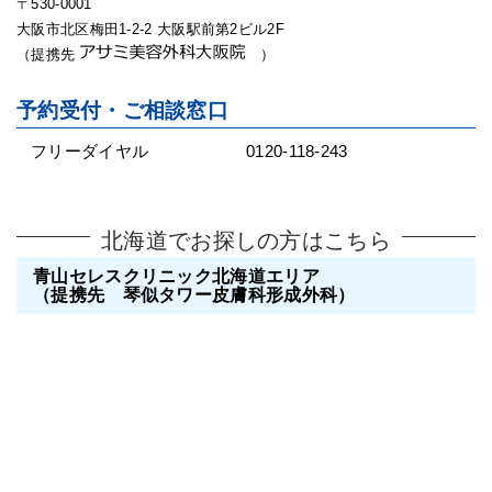
〒530-0001
大阪市北区梅田1-2-2 大阪駅前第2ビル2F
（提携先
）
予約受付・ご相談窓口
フリーダイヤル
0120-118-243
北海道でお探しの方はこちら
青山セレスクリニック北海道エリア
（提携先 琴似タワー皮膚科形成外科）