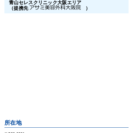
青山セレスクリニック大阪エリア
（提携先
）
所在地