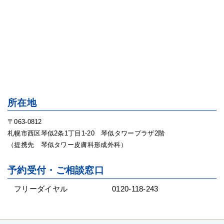
所在地
〒063-0812
札幌市西区琴似2条1丁目1-20 琴似タワープラザ2階
（提携先 琴似タワー皮膚科形成外科）
予約受付・ご相談窓口
フリーダイヤル
0120-118-243