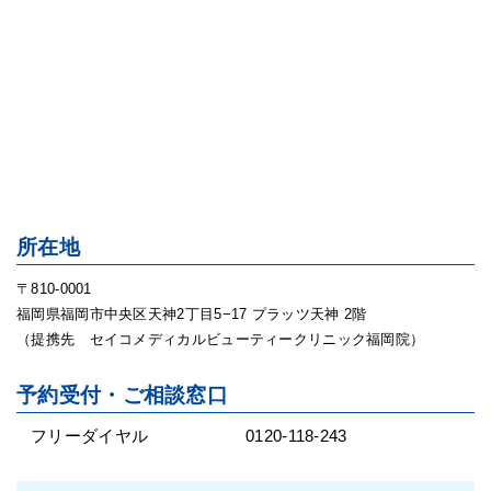
所在地
〒810-0001
福岡県福岡市中央区天神2丁目5−17 プラッツ天神 2階
（提携先 セイコメディカルビューティークリニック福岡院）
予約受付・ご相談窓口
フリーダイヤル
0120-118-243