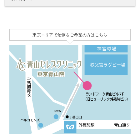
東京エリアで治療をご希望の方はこちら