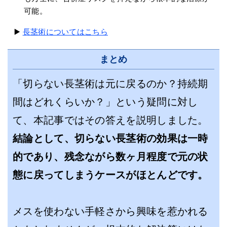
可能。
▶️
長茎術についてはこちら
まとめ
「切らない長茎術は元に戻るのか？持続期
間はどれくらいか？」という疑問に対し
て、本記事ではその答えを説明しました。
結論として、切らない長茎術の効果は一時
的であり、残念ながら数ヶ月程度で元の状
態に戻ってしまうケースがほとんどです。
メスを使わない手軽さから興味を惹かれる