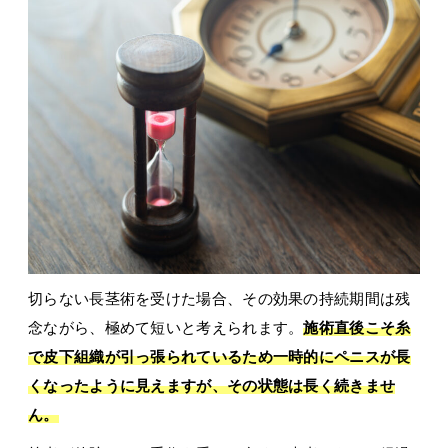
切らない長茎術を受けた場合、その効果の持続期間は残
念ながら、極めて短いと考えられます。
施術直後こそ糸
で皮下組織が引っ張られているため一時的にペニスが長
くなったように見えますが、その状態は長く続きませ
ん。