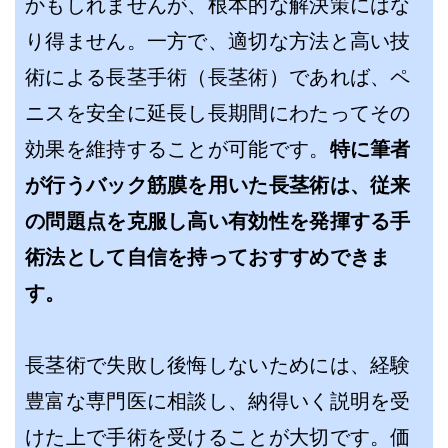
かもしれませんが、根本的な解決策にはな
り得ません。一方で、適切な方法と高い技
術による長茎手術（長茎術）であれば、ペ
ニスを安全に延長し長期間にわたってその
効果を維持することが可能です。
特に筆者
が行うバック筋膜を用いた長茎術は、従来
の問題点を克服し高い有効性を発揮する手
術法として自信を持っておすすめできま
す。
長茎術で失敗し後悔しないためには、経験
豊富な専門医に相談し、納得いく説明を受
けた上で手術を受けることが大切です。価