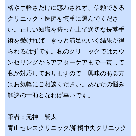
格や手軽さだけに惑わされず、信頼できる
クリニック・医師を慎重に選んでくださ
い。正しい知識を持った上で適切な長茎手
術を受ければ、きっと満足のいく結果が得
られるはずです。私のクリニックではカウ
ンセリングからアフターケアまで一貫して
私が対応しておりますので、興味のある方
はお気軽にご相談ください。あなたの悩み
解決の一助となれば幸いです。
筆者：元神 賢太
青山セレスクリニック/船橋中央クリニック