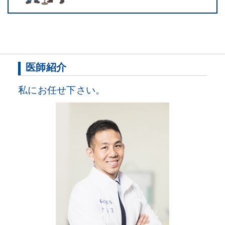
医師紹介
私にお任せ下さい。